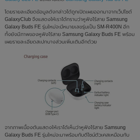
โดยรายละเอียดข้อมูลดังกล่าวได้ถูกเปิดเผยออกมาจากเว็ปไซต์
GalaxyClub จึงแสดงให้เราได้ทราบว่าหูฟังไร้สาย Samsung
Galaxy Buds FE รุ่นใหม่จะมีหมายเลขรุ่นเป็น SM-R400N อีก
ทั้งยังมีภาพของหูฟังไร้สาย Samsung Galaxy Buds FE พร้อม
เผยรายละเอียดสเปกบางส่วนเพิ่มเติมอีกด้วย
จากภาพเบื้องต้นแสดงให้เราได้เห็นว่าหูฟังไร้สาย Samsung
Galaxy Buds FE รุ่นใหม่จะมาพร้อมกับดีไซน์ตัวเคสเหมือนกับ