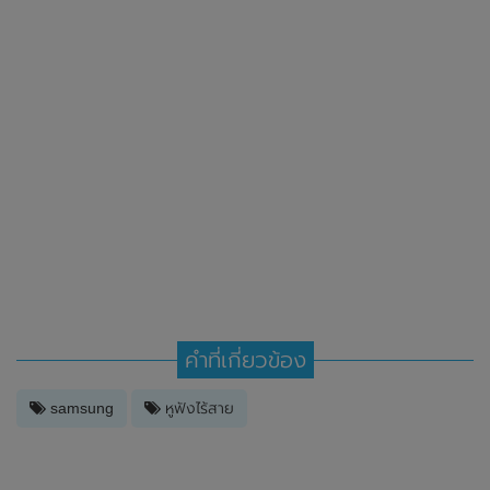
คำที่เกี่ยวข้อง
samsung
หูฟังไร้สาย