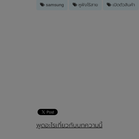
samsung
หูฟังไร้สาย
เปิดตัวสินค้า
พูดอะไรเกี่ยวกับบทความนี้