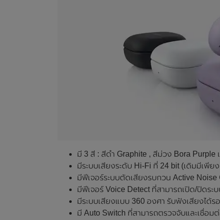
มี 3 สี : สีดำ Graphite , สีม่วง Bora Purple
มีระบบเสียงระดับ Hi-Fi ที่ 24 bit (เดิมมีเพียง
มีฟีเจอร์ระบบตัดเสียงรบกวน Active Noise C
มีฟีเจอร์ Voice Detect ที่สามารถเปิด/ปิด
มีระบบเสียงแบบ 360 องศา รับฟังเสียงได้ร
มี Auto Switch ที่สามารถตรวจจับและเชื่อมต