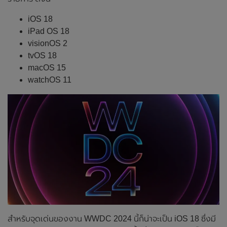
iOS 18
iPad OS 18
visionOS 2
tvOS 18
macOS 15
watchOS 11
สำหรับจุดเด่นของงาน WWDC 2024 นี้ก็น่าจะเป็น iOS 18 ซึ่งมี