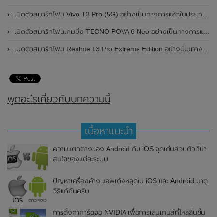
เปิดตัวสมาร์ทโฟน Vivo T3 Pro (5G) อย่างเป็นทางการแล้วในประเทศอินเดีย
เปิดตัวสมาร์ทโฟนเกมมิ่ง TECNO POVA 6 Neo อย่างเป็นทางการแล้วในประเทศไทย ในราคา 8,499 บาท
เปิดตัวสมาร์ทโฟน Realme 13 Pro Extreme Edition อย่างเป็นทางการแล้วในประเทศจีน
พูดอะไรเกี่ยวกับบทความนี้
เนื้อหาแนะนำ
ความแตกต่างของ Android กับ iOS จุดเด่นส่วนตัวที่น่า
สนใจของแต่ละระบบ
ปัญหาเครื่องค้าง แอพเด้งหลุดใน iOS และ Android มาดู
วิธีแก้กันครับ
การตั้งค่าการ์ดจอ NVIDIA เพื่อการเล่นเกมส์ที่ไหลลื่นขึ้น