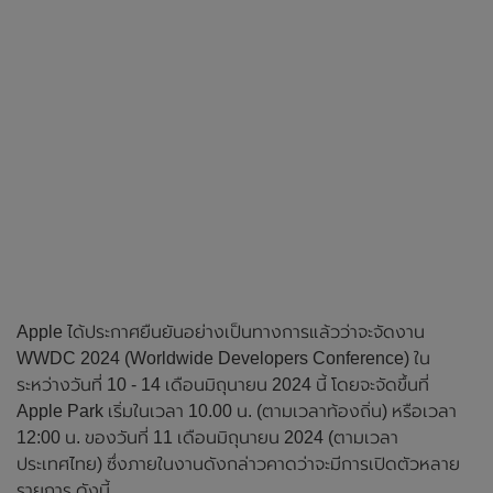
Apple ได้ประกาศยืนยันอย่างเป็นทางการแล้วว่าจะจัดงาน
WWDC 2024 (Worldwide Developers Conference) ใน
ระหว่างวันที่ 10 - 14 เดือนมิถุนายน 2024 นี้ โดยจะจัดขึ้นที่
Apple Park เริ่มในเวลา 10.00 น. (ตามเวลาท้องถิ่น) หรือเวลา
12:00 น. ของวันที่ 11 เดือนมิถุนายน 2024 (ตามเวลา
ประเทศไทย) ซึ่งภายในงานดังกล่าวคาดว่าจะมีการเปิดตัวหลาย
รายการ ดังนี้