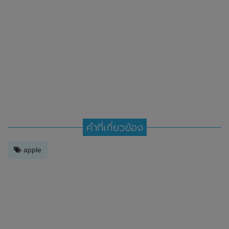
คำที่เกี่ยวข้อง
apple