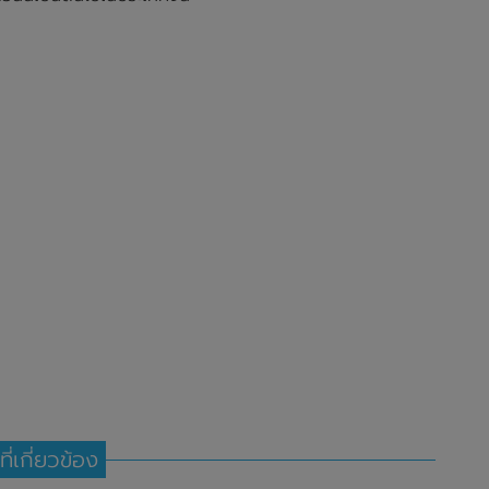
ที่เกี่ยวข้อง