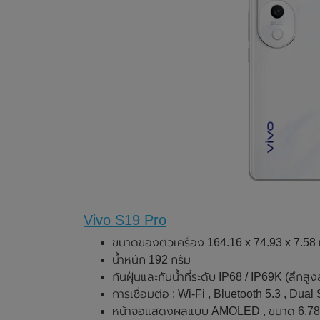
Vivo S19 Pro
ขนาดของตัวเครื่อง 164.16 x 74.93 x 7.58
น้ำหนัก 192 กรัม
กันฝุ่นและกันน้ำที่ระดับ IP68 / IP69K (ลึกสูง
การเชื่อมต่อ : Wi-Fi , Bluetooth 5.3 , Du
หน้าจอแสดงผลแบบ AMOLED , ขนาด 6.78 นิ้