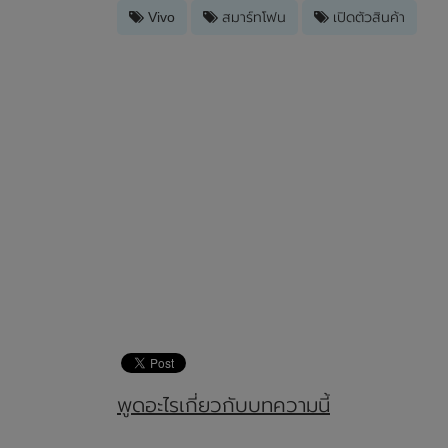
Vivo
สมาร์ทโฟน
เปิดตัวสินค้า
พูดอะไรเกี่ยวกับบทความนี้