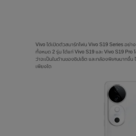
Vivo ได้เปิดตัวสมาร์ทโฟน Vivo S19 Series อย่างเ
ทั้งหมด 2 รุ่น ได้แก่ Vivo S19 และ Vivo S19 Pr
ว่าจะเป็นในด้านของชิปเซ็ต และกล้องพิเศษมากขึ้น 
เพียงใด