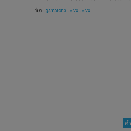
ที่มา :
gsmarena
,
vivo
,
vivo
คำ