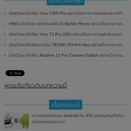
บทความล่าสุด
เปิดตัวสมาร์ทโฟน Vivo Y300 Pro อย่างเป็นทางการแล้วในประเทศจีน มาพร้อมดีไซน์พรีเมี่ยม ทนทาน และแบตเตอรี่สุดอึดขนาดใหญ่ 6,500mAh พร้อมรองรับการชาร์จไว 80W
HMD เปิดตัวสมาร์ทโฟนฝาพับได้ Barbie Phone อย่างเป็นทางการแล้ว มาพร้อมธีมสีชมพูสดใส
เปิดตัวสมาร์ทโฟน Vivo T3 Pro (5G) อย่างเป็นทางการแล้วในประเทศอินเดีย
เปิดตัวสมาร์ทโฟนเกมมิ่ง TECNO POVA 6 Neo อย่างเป็นทางการแล้วในประเทศไทย ในราคา 8,499 บาท
เปิดตัวสมาร์ทโฟน Realme 13 Pro Extreme Edition อย่างเป็นทางการแล้วในประเทศจีน
พูดอะไรเกี่ยวกับบทความนี้
เนื้อหาแนะนำ
ความแตกต่างของ Android กับ iOS จุดเด่นส่วนตัวที่น่า
สนใจของแต่ละระบบ