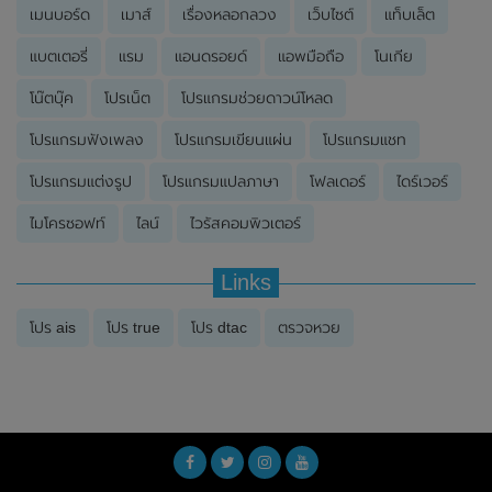
เมนบอร์ด
เมาส์
เรื่องหลอกลวง
เว็บไซต์
แท็บเล็ต
แบตเตอรี่
แรม
แอนดรอยด์
แอพมือถือ
โนเกีย
โน๊ตบุ๊ค
โปรเน็ต
โปรแกรมช่วยดาวน์โหลด
โปรแกรมฟังเพลง
โปรแกรมเขียนแผ่น
โปรแกรมแชท
โปรแกรมแต่งรูป
โปรแกรมแปลภาษา
โฟลเดอร์
ไดร์เวอร์
ไมโครซอฟท์
ไลน์
ไวรัสคอมพิวเตอร์
Links
โปร ais
โปร true
โปร dtac
ตรวจหวย