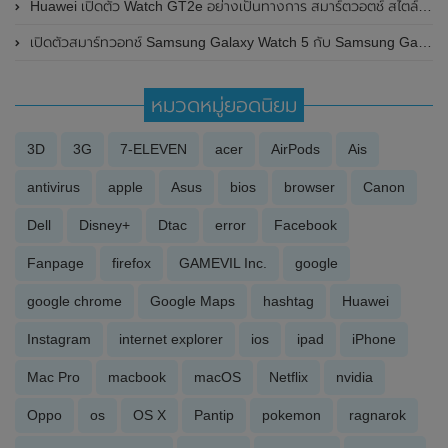
Huawei เปิดตัว Watch GT2e อย่างเป็นทางการ สมาร์ตวอตช์ สไตล์สปอร์ต ราคาสบายกระเป๋า
เปิดตัวสมาร์ทวอทช์ Samsung Galaxy Watch 5 กับ Samsung Galaxy Watch 5 Pro อย่างเป็นทางการ มาพร้อมฟีเจอร์ของคนรักสุขภาพโดยเฉพาะ
หมวดหมู่ยอดนิยม
3D
3G
7-ELEVEN
acer
AirPods
Ais
antivirus
apple
Asus
bios
browser
Canon
Dell
Disney+
Dtac
error
Facebook
Fanpage
firefox
GAMEVIL Inc.
google
google chrome
Google Maps
hashtag
Huawei
Instagram
internet explorer
ios
ipad
iPhone
Mac Pro
macbook
macOS
Netflix
nvidia
Oppo
os
OS X
Pantip
pokemon
ragnarok