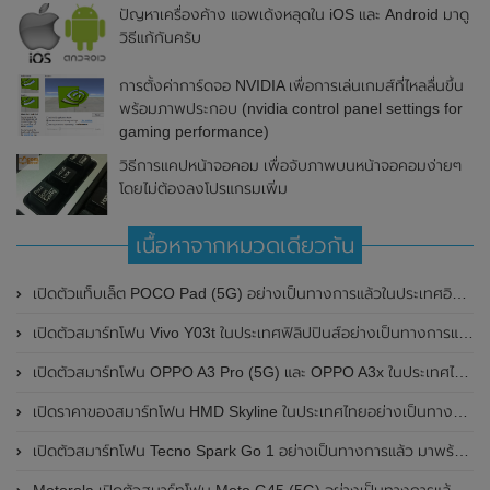
ปัญหาเครื่องค้าง แอพเด้งหลุดใน iOS และ Android มาดู
วิธีแก้กันครับ
การตั้งค่าการ์ดจอ NVIDIA เพื่อการเล่นเกมส์ที่ไหลลื่นขึ้น
พร้อมภาพประกอบ (nvidia control panel settings for
gaming performance)
วิธีการแคปหน้าจอคอม เพื่อจับภาพบนหน้าจอคอมง่ายๆ
โดยไม่ต้องลงโปรแกรมเพิ่ม
เนื้อหาจากหมวดเดียวกัน
เปิดตัวแท็บเล็ต POCO Pad (5G) อย่างเป็นทางการแล้วในประเทศอินเดีย มาพร้อมชิปเซ็ต Snapdragon 7s Gen 2 ของ Qualcomm และรองรับเครือข่าย 5G
เปิดตัวสมาร์ทโฟน Vivo Y03t ในประเทศฟิลิปปินส์อย่างเป็นทางการแล้ว มาพร้อมชิปเซ็ต Unisoc T612 , กล้องหลัง ความละเอียด 13MP , แบตเตอรี่ 5,000mAh และหน้าจอแสดงผล LCD / 90Hz
เปิดตัวสมาร์ทโฟน OPPO A3 Pro (5G) และ OPPO A3x ในประเทศไทยอย่างเป็นทางการแล้ว ในราคาเริ่มต้นเพียง 3,999 บาท
เปิดราคาของสมาร์ทโฟน HMD Skyline ในประเทศไทยอย่างเป็นทางการแล้ว ราคา 14,990 บาท
เปิดตัวสมาร์ทโฟน Tecno Spark Go 1 อย่างเป็นทางการแล้ว มาพร้อมหน้าจอแสดงผล LCD / 120Hz , แบตเตอรี่ 5,000mAh และใช้ชิปเซ็ต Unisoc