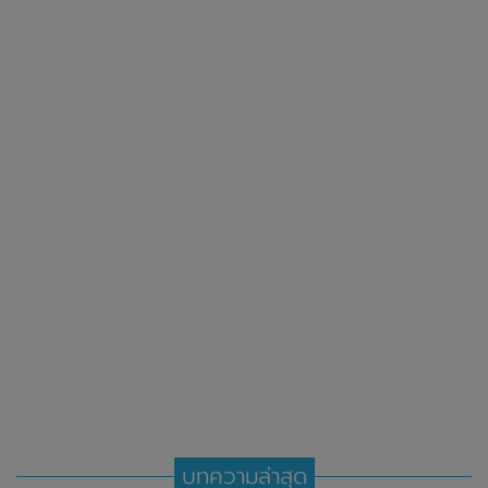
บทความล่าสุด