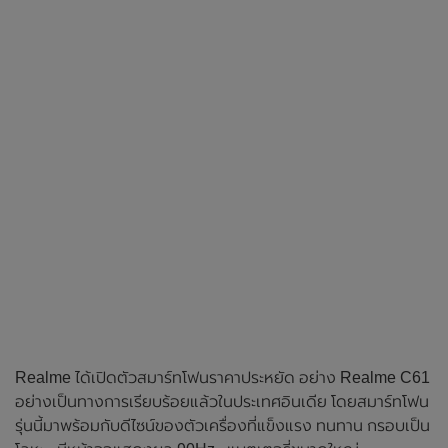
Realme ได้เปิดตัวสมาร์ทโฟนราคาประหยัด อย่าง Realme C61
อย่างเป็นทางการเรียบร้อยแล้วในประเทศอินเดีย โดยสมาร์ทโฟน
รุ่นนี้มาพร้อมกับดีไซน์ของตัวเครื่องที่แข็งแรง ทนทาน กรอบเป็น