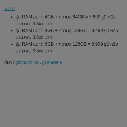
ราคา
รุ่น RAM ขนาด 4GB + ความจุ 64GB = 7,699 รูปี หรือ
ประมาณ 3,3xx บาท
รุ่น RAM ขนาด 4GB + ความจุ 128GB = 8,499 รูปี หรือ
ประมาณ 3,6xx บาท
รุ่น RAM ขนาด 6GB + ความจุ 128GB = 8,999 รูปี หรือ
ประมาณ 3,8xx บาท
ที่มา :
gizmochina
,
gsmarena