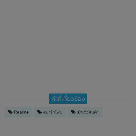
คำที่เกี่ยวข้อง
Realme
สมาร์ทโฟน
เปิดตัวสินค้า