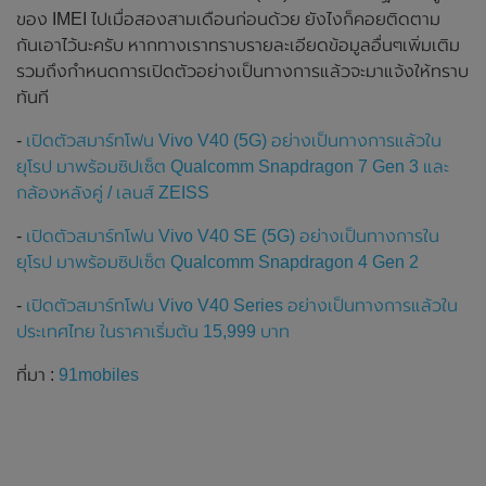
ของ IMEI ไปเมื่อสองสามเดือนก่อนด้วย ยังไงก็คอยติดตาม
กันเอาไว้นะครับ หากทางเราทราบรายละเอียดข้อมูลอื่นๆเพิ่มเติม
รวมถึงกำหนดการเปิดตัวอย่างเป็นทางการแล้วจะมาแจ้งให้ทราบ
ทันที
-
เปิดตัวสมาร์ทโฟน Vivo V40 (5G) อย่างเป็นทางการแล้วใน
ยุโรป มาพร้อมซิปเซ็ต Qualcomm Snapdragon 7 Gen 3 และ
กล้องหลังคู่ / เลนส์ ZEISS
-
เปิดตัวสมาร์ทโฟน Vivo V40 SE (5G) อย่างเป็นทางการใน
ยุโรป มาพร้อมซิปเซ็ต Qualcomm Snapdragon 4 Gen 2
-
เปิดตัวสมาร์ทโฟน Vivo V40 Series อย่างเป็นทางการแล้วใน
ประเทศไทย ในราคาเริ่มต้น 15,999 บาท
ที่มา :
91mobiles