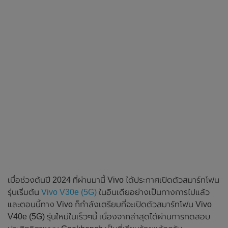
เมื่อช่วงต้นปี 2024 ที่ผ่านมานี้ Vivo ได้ประกาศเปิดตัวสมาร์ทโฟน
รุ่นเริ่มต้น
Vivo V30e (5G)
ในอินเดียอย่างเป็นทางการไปแล้ว
และตอนนี้ทาง Vivo ก็กำลังเตรียมที่จะเปิดตัวสมาร์ทโฟน Vivo
V40e (5G) รุ่นใหม่ในเร็วๆนี้ เนื่องจากล่าสุดได้ผ่านการทดสอบ