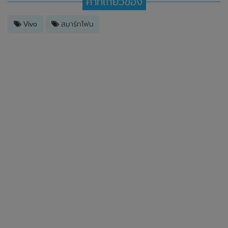
คำที่เกี่ยวข้อง
Vivo
สมาร์ทโฟน