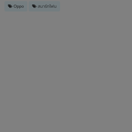
Oppo
สมาร์ทโฟน