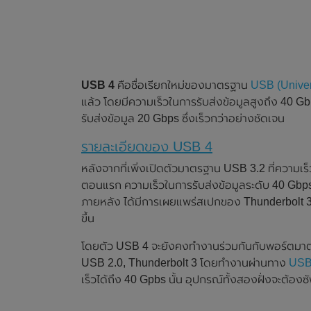
USB 4
คือชื่อเรียกใหม่ของมาตรฐาน
USB (Univer
แล้ว โดยมีความเร็วในการรับส่งข้อมูลสูงถึง 40 G
รับส่งข้อมูล 20 Gbps ซึ่งเร็วกว่าอย่างชัดเจน
รายละเอียดของ USB 4
หลังจากที่เพิ่งเปิดตัวมาตรฐาน USB 3.2 ที่ความเร
ตอนแรก ความเร็วในการรับส่งข้อมูลระดับ 40 Gbps
ภายหลัง ได้มีการเผยแพร่สเปกของ Thunderbolt 3 
ขึ้น
โดยตัว USB 4 จะยังคงทำงานร่วมกันกับพอร์ตมาต
USB 2.0, Thunderbolt 3 โดยทำงานผ่านทาง
USB
เร็วได้ถึง 40 Gpbs นั้น อุปกรณ์ทั้งสองฝั่งจะต้อง