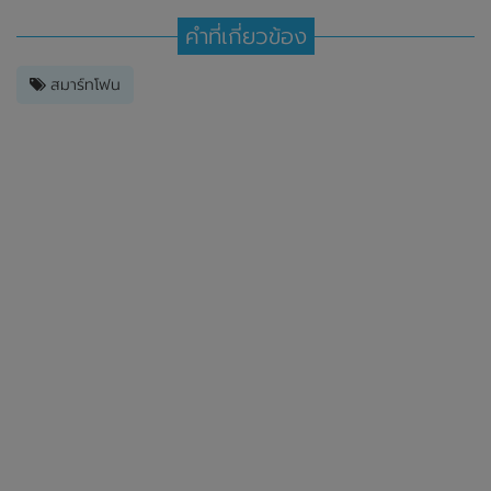
คำที่เกี่ยวข้อง
สมาร์ทโฟน