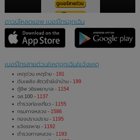
ดาวน์โหลดแอพ เบอร์โทรฉุกเฉิน
เบอร์โทรสายด่วน/เหตุฉุกเฉิน/แจ้งเหตุ
เหตุด่วน เหตุร้าย -
191
ดับเพลิง สัตวร้าย์เข้าบ้าน -
199
กู้ชีพ วชิรพยาบาล -
1154
จส.100 -
1137
ตำรวจท่องเที่ยว -
1155
กรมทางหลวง -
1586
กองปราบปราม -
1195
แจ้งรถหาย -
1192
ตำรวจทางหลวง -
1193