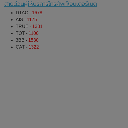
สายด่วนผู้ให้บริการโทรศัพท์/อินเตอร์เนต
DTAC -
1678
AIS -
1175
TRUE -
1331
TOT -
1100
3BB -
1530
CAT -
1322