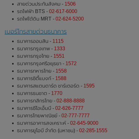
สายด่วนประกันสังคม -
1506
รถไฟฟ้า BTS -
02-617-6000
รถไฟใต้ดิน MRT -
02-624-5200
เบอร์โทรสายด่วนธนาคาร
ธนาคารออมสิน -
1115
ธนาคารกรุงเทพ -
1333
ธนาคารกรุงไทย -
1551
ธนาคารกรุงศรีอยุธยา -
1572
ธนาคารทหารไทย -
1558
ธนาคารซิตี้แบงก์ -
1588
ธนาคารสแตนดาร์ด ชาร์เตอร์ด -
1595
ธนาคารธนชาต -
1770
ธนาคารกสิกรไทย -
02-888-8888
ธนาคารซีไอเอ็มบี -
02-626-7777
ธนาคารไทยพาณิชย์ -
02-777-7777
ธนาคารอาคารสงเคราะห์ -
02-645-9000
ธนาคารยูโอบี จำกัด (มหาชน) -
02-285-1555