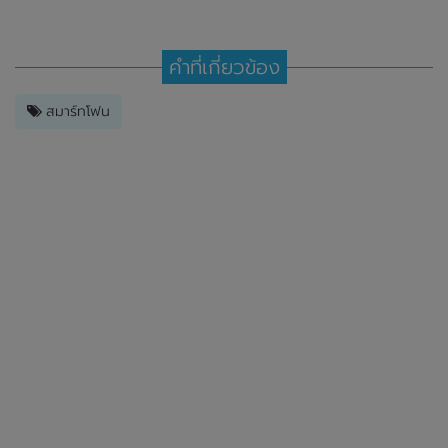
คำที่เกี่ยวข้อง
สมาร์ทโฟน