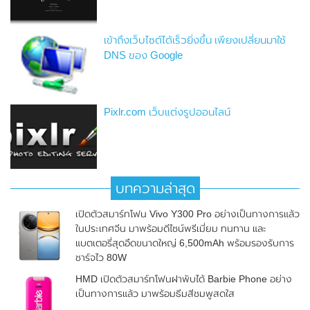
เข้าถึงเว็บไซต์ได้เร็วยิ่งขึ้น เพียงเปลี่ยนมาใช้
DNS ของ Google
Pixlr.com เว็บแต่งรูปออนไลน์
บทความล่าสุด
เปิดตัวสมาร์ทโฟน Vivo Y300 Pro อย่างเป็นทางการแล้ว
ในประเทศจีน มาพร้อมดีไซน์พรีเมี่ยม ทนทาน และ
แบตเตอรี่สุดอึดขนาดใหญ่ 6,500mAh พร้อมรองรับการ
ชาร์จไว 80W
HMD เปิดตัวสมาร์ทโฟนฝาพับได้ Barbie Phone อย่าง
เป็นทางการแล้ว มาพร้อมธีมสีชมพูสดใส