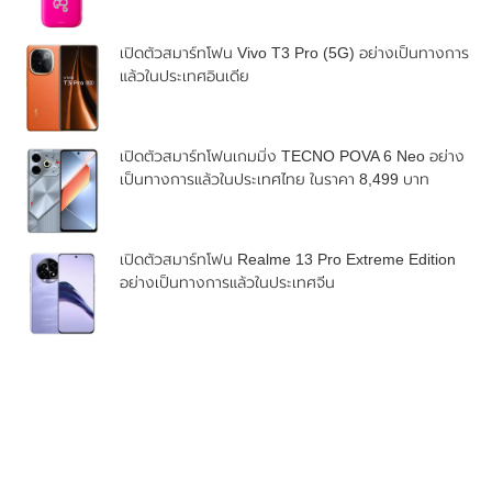
เปิดตัวสมาร์ทโฟน Vivo T3 Pro (5G) อย่างเป็นทางการ
แล้วในประเทศอินเดีย
เปิดตัวสมาร์ทโฟนเกมมิ่ง TECNO POVA 6 Neo อย่าง
เป็นทางการแล้วในประเทศไทย ในราคา 8,499 บาท
เปิดตัวสมาร์ทโฟน Realme 13 Pro Extreme Edition
อย่างเป็นทางการแล้วในประเทศจีน