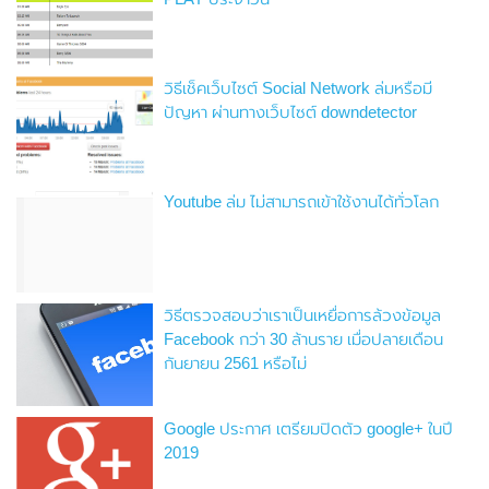
วิธีเช็คเว็บไซต์ Social Network ล่มหรือมี
ปัญหา ผ่านทางเว็บไซต์ downdetector
Youtube ล่ม ไม่สามารถเข้าใช้งานได้ทั่วโลก
วิธีตรวจสอบว่าเราเป็นเหยื่อการล้วงข้อมูล
Facebook กว่า 30 ล้านราย เมื่อปลายเดือน
กันยายน 2561 หรือไม่
Google ประกาศ เตรียมปิดตัว google+ ในปี
2019