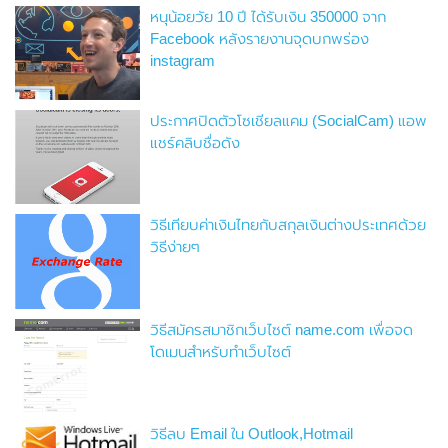
หนุน้อยวัย 10 ปี ได้รับเงิน 350000 จาก
Facebook หลังรายงานจุดบกพร่อง
instagram
ประกาศปิดตัวโซเชียลแคม (SocialCam) แอพ
แชร์คลิบชื่อดัง
วิธีเทียบค่าเงินไทยกับสกุลเงินต่างประเทศด้วย
วิธีง่ายๆ
วิธีสมัครสมาชิกเว็บไซต์ name.com เพื่อจด
โดเมนสำหรับทำเว็บไซต์
วิธีลบ Email ใน Outlook,Hotmail