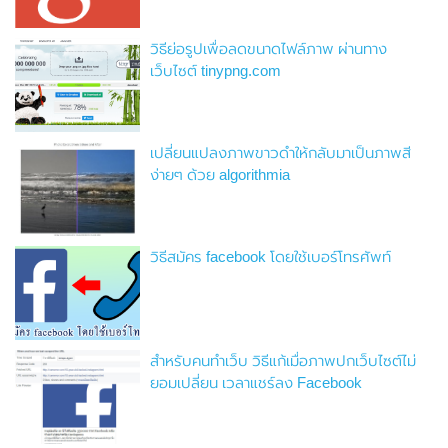
วิธีย่อรูปเพื่อลดขนาดไฟล์ภาพ ผ่านทาง
เว็บไซต์ tinypng.com
เปลี่ยนแปลงภาพขาวดำให้กลับมาเป็นภาพสี
ง่ายๆ ด้วย algorithmia
วิธีสมัคร facebook โดยใช้เบอร์โทรศัพท์
สำหรับคนทำเว็บ วิธีแก้เมื่อภาพปกเว็บไซต์ไม่
ยอมเปลี่ยน เวลาแชร์ลง Facebook