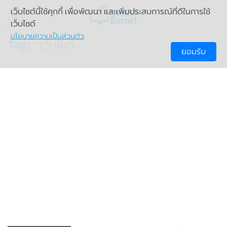
เว็บไซต์นี้ใช้คุกกี้ เพื่อพัฒนา และเพิ่มประสบการณ์ที่ดีในการใช้
เว็บไซต์
นโยบายความเป็นส่วนตัว
Tags : เว็บไซต์
ยอมรับ