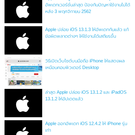
อัพเดทเวอร์ชั่นล่าสุด ป้องกันปัญหาใช้งานไม่ได้
หลัง 3 พฤศจิกายน 2562
Apple ปล่อย iOS 13.1.3 ให้อัพเดทกันแล้ว แก้
ข้อผิดพลาดต่างๆ ให้ใช้งานได้เสถียรขึ้น
วิธีเปิดเว็บไซต์บนมือถือ iPhone ให้แสดงผล
เหมือนคอมพิวเตอร์ Desktop
ล่าสุด Apple ปล่อย iOS 13.1.2 และ iPadOS
13.1.2 ให้อัปเดตแล้ว
Apple ออกอัพเดท iOS 12.4.2 ให้ iPhone รุ่น
เก่า