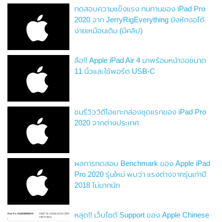
ทดสอบความแข็งแรง ทนทานของ iPad Pro
2020 จาก JerryRigEverything ยังหักงอได้
ง่ายเหมือนเดิม (มีคลิป)
ลือ!! Apple iPad Air 4 มาพร้อมหน้าจอขนาด
11 นิ้วและใช้พอร์ต USB-C
ชมรีวิววิดีโอแกะกล่องชุดแรกของ iPad Pro
2020 จากต่างประเทศ
ผลการทดสอบ Benchmark ของ Apple iPad
Pro 2020 รุ่นใหม่ พบว่า แรงต่างจากรุ่นเก่าปี
2018 ไม่มากนัก
หลุด!! เว็บไซต์ Support ของ Apple Chinese