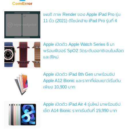
เผย!! ภาพ Render ของ Apple iPad Pro รุ่น
11 นิ้ว (2021) ดีไซน์คล้าย iPad Pro รุ่นที่ 4
Apple เปิดตัว Apple Watch Series 6 มา
พร้อมฟีเจอร์ SpO2 วัดระดับออกซิเจนในเลือด
และสีใหม่
Apple เปิดตัว iPad 8th Gen มาพร้อมชิป
Apple A12 Bionic และราคาที่ย่อมเยาว์เริ่มต้น
เพียง 10,900 บาท
Apple เปิดตัว iPad Air 4 รุ่นใหม่ มาพร้อมชิป
เซ็ต A14 Bionic ราคาเริ่มต้นที่ 19,990 บาท