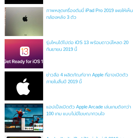
ภาพหลุดเครื่องดัมมี่ iPad Pro 2019 เผยให้เห็น
กล้องหลัง 3 ตัว
รุ่นไหนได้ไปต่อ iOS 13 พร้อมดาวน์โหลด 20
กันยายน 2019 นี้
ข่าวลือ 4 ผลิตภัณฑ์จาก Apple ที่อาจเปิดตัว
ภายในสิ้นปี 2019 นี้
แอปเปิ้ลเปิดตัว Apple Arcade เล่นเกมดังกว่า
100 เกม แบบไม่มีโฆษณากวนใจ