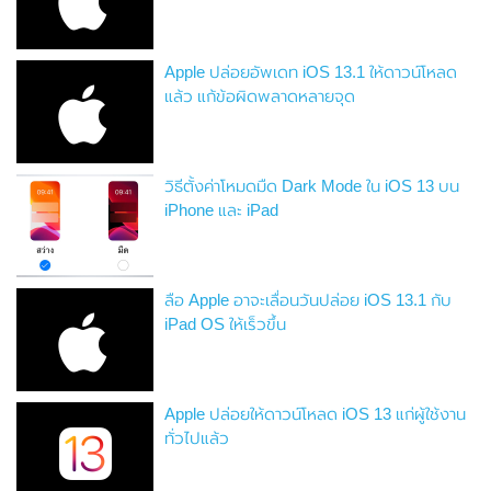
Apple ปล่อยอัพเดท iOS 13.1 ให้ดาวน์โหลด
แล้ว แก้ข้อผิดพลาดหลายจุด
วิธีตั้งค่าโหมดมืด Dark Mode ใน iOS 13 บน
iPhone และ iPad
ลือ Apple อาจะเลื่อนวันปล่อย iOS 13.1 กับ
iPad OS ให้เร็วขึ้น
Apple ปล่อยให้ดาวน์โหลด iOS 13 แก่ผู้ใช้งาน
ทั่วไปแล้ว