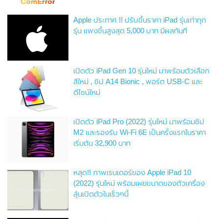
Apple ประกาศ !! ปรับขึ้นราคา iPad รุ่นเก่าทุก
รุ่น แพงขึ้นสูงสุด 5,000 บาท มีผลทันที
เปิดตัว iPad Gen 10 รุ่นใหม่ มาพร้อมตัวเลือก
สีใหม่ , ชิป A14 Bionic , พอร์ต USB-C และ
ดีไซน์ใหม่
เปิดตัว iPad Pro (2022) รุ่นใหม่ มาพร้อมชิป
M2 และรองรับ Wi-Fi 6E เป็นครั้งแรกในราคา
เริ่มต้น 32,900 บาท
หลุด!! ภาพเรนเดอร์ของ Apple iPad 10
(2022) รุ่นใหม่ พร้อมเผยขนาดของตัวเครื่อง
ลุ้นเปิดตัวในเร็วๆนี้