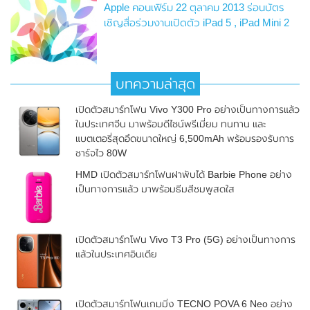
Apple คอนเฟิร์ม 22 ตุลาคม 2013 ร่อนบัตร
เชิญสื่อร่วมงานเปิดตัว iPad 5 , iPad Mini 2
บทความล่าสุด
เปิดตัวสมาร์ทโฟน Vivo Y300 Pro อย่างเป็นทางการแล้ว
ในประเทศจีน มาพร้อมดีไซน์พรีเมี่ยม ทนทาน และ
แบตเตอรี่สุดอึดขนาดใหญ่ 6,500mAh พร้อมรองรับการ
ชาร์จไว 80W
HMD เปิดตัวสมาร์ทโฟนฝาพับได้ Barbie Phone อย่าง
เป็นทางการแล้ว มาพร้อมธีมสีชมพูสดใส
เปิดตัวสมาร์ทโฟน Vivo T3 Pro (5G) อย่างเป็นทางการ
แล้วในประเทศอินเดีย
เปิดตัวสมาร์ทโฟนเกมมิ่ง TECNO POVA 6 Neo อย่าง