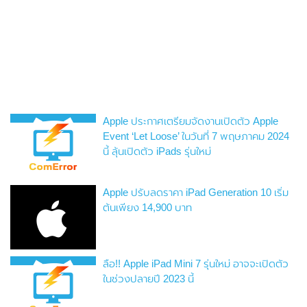
Apple ประกาศเตรียมจัดงานเปิดตัว Apple
Event ‘Let Loose’ ในวันที่ 7 พฤษภาคม 2024
นี้ ลุ้นเปิดตัว iPads รุ่นใหม่
Apple ปรับลดราคา iPad Generation 10 เริ่ม
ต้นเพียง 14,900 บาท
ลือ!! Apple iPad Mini 7 รุ่นใหม่ อาจจะเปิดตัว
ในช่วงปลายปี 2023 นี้