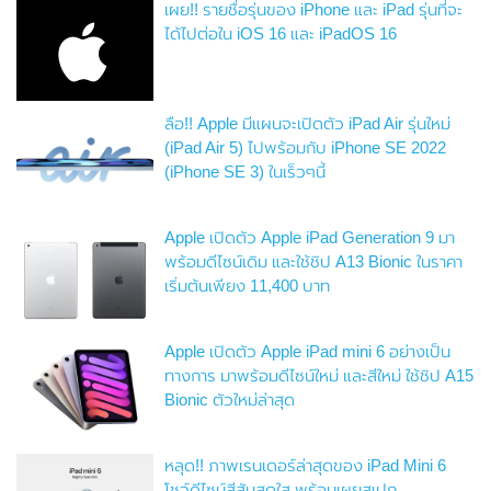
เผย!! รายชื่อรุ่นของ iPhone และ iPad รุ่นที่จะ
ได้ไปต่อใน iOS 16 และ iPadOS 16
ลือ!! Apple มีแผนจะเปิดตัว iPad Air รุ่นใหม่
(iPad Air 5) ไปพร้อมกับ iPhone SE 2022
(iPhone SE 3) ในเร็วๆนี้
Apple เปิดตัว Apple iPad Generation 9 มา
พร้อมดีไซน์เดิม และใช้ชิป A13 Bionic ในราคา
เริ่มต้นเพียง 11,400 บาท
Apple เปิดตัว Apple iPad mini 6 อย่างเป็น
ทางการ มาพร้อมดีไซน์ใหม่ และสีใหม่ ใช้ชิป A15
Bionic ตัวใหม่ล่าสุด
หลุด!! ภาพเรนเดอร์ล่าสุดของ iPad Mini 6
โชว์ดีไซน์สีสันสดใส พร้อมเผยสเปก