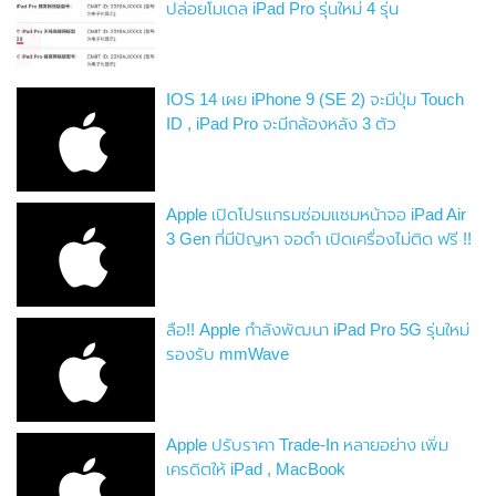
ปล่อยโมเดล iPad Pro รุ่นใหม่ 4 รุ่น
IOS 14 เผย iPhone 9 (SE 2) จะมีปุ่ม Touch
ID , iPad Pro จะมีกล้องหลัง 3 ตัว
Apple เปิดโปรแกรมซ่อมแซมหน้าจอ iPad Air
3 Gen ที่มีปัญหา จอดำ เปิดเครื่องไม่ติด ฟรี !!
ลือ!! Apple กำลังพัฒนา iPad Pro 5G รุ่นใหม่
รองรับ mmWave
Apple ปรับราคา Trade-In หลายอย่าง เพิ่ม
เครดิตให้ iPad , MacBook