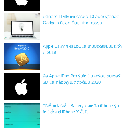
นิตยสาร TIME เผยรายชื่อ 10 อันดับสุดยอด
Gadgets ที่ยอดเยี่ยมแห่งทศวรรษ
Apple ประกาศผลแอปและเกมยอดเยี่ยมประจำ
ปี 2019
ลือ Apple iPad Pro รุ่นใหม่ มาพร้อมเซนเซอร์
3D และกล้องคู่ เปิดตัวต้นปี 2020
วิธีเช็คเปอร์เซ็น Battery คงเหลือ iPhone รุ่น
ใหม่ ตั้งแต่ iPhone X ขึ้นไป