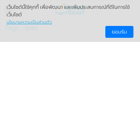
เว็บไซต์นี้ใช้คุกกี้ เพื่อพัฒนา และเพิ่มประสบการณ์ที่ดีในการใช้
เว็บไซต์
นโยบายความเป็นส่วนตัว
Tags : ipad
ยอมรับ