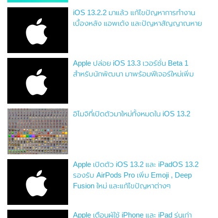
iOS 13.2.2 มาแล้ว แก้ไขปัญหาการทำงาน
เบื้องหลัง แอพเด้ง และปัญหาสัญญาณหาย
Apple ปล่อย iOS 13.3 เวอร์ชั่น Beta 1
สำหรับนักพัฒนา มาพร้อมฟีเจอร์ใหม่เพิ่ม
อิโมจิที่เปิดตัวมาใหม่ทั้งหมดใน iOS 13.2
Apple เปิดตัว iOS 13.2 และ iPadOS 13.2
รองรับ AirPods Pro เพิ่ม Emoji , Deep
Fusion ใหม่ และแก้ไขปัญหาต่างๆ
Apple เตือนผู้ใช้ iPhone และ iPad รุ่นเก่า