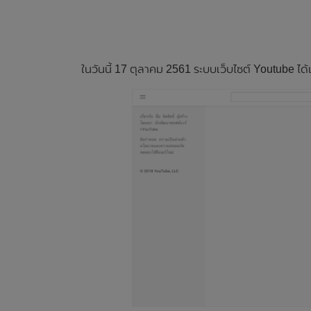
ในวันนี้ 17 ตุลาคม 2561 ระบบเว็บไซต์ Youtube ได้เ