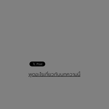
พูดอะไรเกี่ยวกับบทความนี้