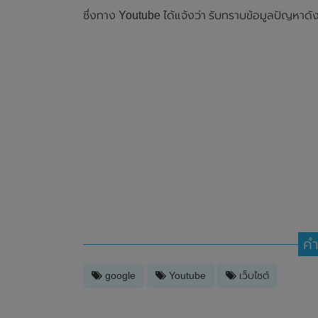
ซึ่งทาง Youtube ได้แจ้งว่า รับทราบข้อมูลปัญหาดั
คำ
google
Youtube
เว็บไซต์