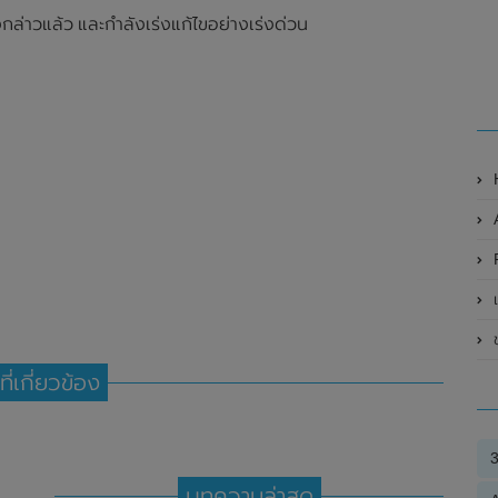
งกล่าวแล้ว และกำลังเร่งแก้ไขอย่างเร่งด่วน
P
เป
ที่เกี่ยวข้อง
บทความล่าสุด