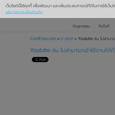
เว็บไซต์นี้ใช้คุกกี้ เพื่อพัฒนา และเพิ่มประสบการณ์ที่ดีในการใช้เว็บไ
นโยบายความเป็นส่วนตัว
ปัญหาคอม
ทิปไอที
ComError.com
»
ข่าวไอที
» Youtube ล่ม ไม่สามารถ
Youtube ล่ม ไม่สามารถเข้าใช้งานได้ทั