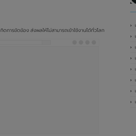
กิดการขัดข้อง ส่งผลให้ไม่สามารถเข้าใช้งานได้ทั่วโลก
เ
เป
เป
เป
เป
เป