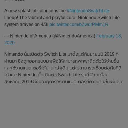
A new splash of color joins the
#NintendoSwitchLite
lineup! The vibrant and playful coral Nintendo Switch Lite
system arrives on 4/3!
pic.twitter.com/bZwdrPMm1R
— Nintendo of America (@NintendoAmerica)
February 18,
2020
Nintendo นั้นเปิดตัว Switch Lite มาตั้งแต่กันยายนปี 2019 ที่
ผ่านมา ซึ่งถูกออกแบบมาเพื่อให้สามารถพกพาติดตัวได้ง่ายขึ้น
และใช้งานแบตเตอรี่ได้นานกว่าเดิม แต่ไม่สามารถเชื่อมต่อกับทีวี
ได้ และ Nintendo นั้นเปิดตัว Switch Lite รุ่นที่ 2 ในเดือน
สิงหาคม 2019 ซึ่งมีอายุการใช้งานแบตเตอรี่ที่ยาวนานขึ้นเช่นกัน