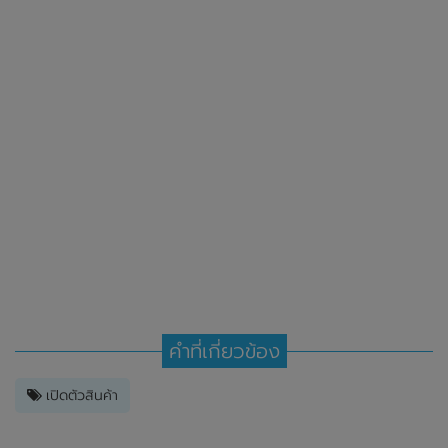
คำที่เกี่ยวข้อง
เปิดตัวสินค้า