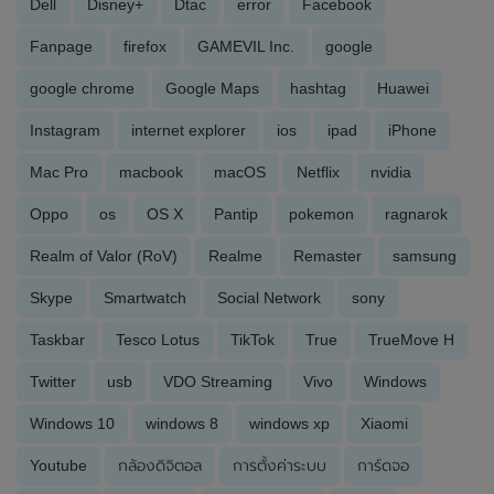
Dell
Disney+
Dtac
error
Facebook
Fanpage
firefox
GAMEVIL Inc.
google
google chrome
Google Maps
hashtag
Huawei
Instagram
internet explorer
ios
ipad
iPhone
Mac Pro
macbook
macOS
Netflix
nvidia
Oppo
os
OS X
Pantip
pokemon
ragnarok
Realm of Valor (RoV)
Realme
Remaster
samsung
Skype
Smartwatch
Social Network
sony
Taskbar
Tesco Lotus
TikTok
True
TrueMove H
Twitter
usb
VDO Streaming
Vivo
Windows
Windows 10
windows 8
windows xp
Xiaomi
Youtube
กล้องดิจิตอล
การตั้งค่าระบบ
การ์ดจอ