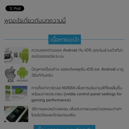
พูดอะไรเกี่ยวกับบทความนี้
เนื้อหาแนะนำ
ความแตกต่างของ Android กับ iOS จุดเด่นส่วนตัวที่น่า
สนใจของแต่ละระบบ
ปัญหาเครื่องค้าง แอพเด้งหลุดใน iOS และ Android มาดู
วิธีแก้กันครับ
การตั้งค่าการ์ดจอ NVIDIA เพื่อการเล่นเกมส์ที่ไหลลื่นขึ้น
พร้อมภาพประกอบ (nvidia control panel settings for
gaming performance)
วิธีการแคปหน้าจอคอม เพื่อจับภาพบนหน้าจอคอมง่ายๆ
โดยไม่ต้องลงโปรแกรมเพิ่ม