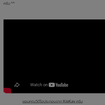
ครับ ^^
ขอบคุณวีดีโอประกอบจาก KipKay ครับ