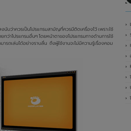
นับว่าควรเป็นโปรแกรมสามัญที่ควรมีติดเครื่องไว้ เพราะใช้
มายกว่าโปรแกรมอื่นๆ โดยหน้าตาของโปรแกรมทางด้านการใช้
มารถเล่นได้อย่างราบลื่น ถึงผู้ใช้งานจะไม่มีความรู้เรื่องคอม