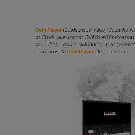
Gom Player
เป็นโปรแกรมสำหรับดูหนังและฟังเพลง
งานได้ฟรี และสามารถอ่านไฟล์ต่างๆ ได้อย่างมาก
งานนั้นก็ค่อนข้างง่ายและไม่ซับซ้อน เวลาดูหนังก็สา
เลยก็สามารถใช้
Gom Player
นี้ได้อย่างแน่นอน