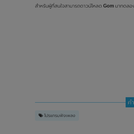
สำหรับผู้ที่สนใจสามารถดาวน์โหลด
Gom
มาทดลองใช
คำ
โปรแกรมฟังเพลง