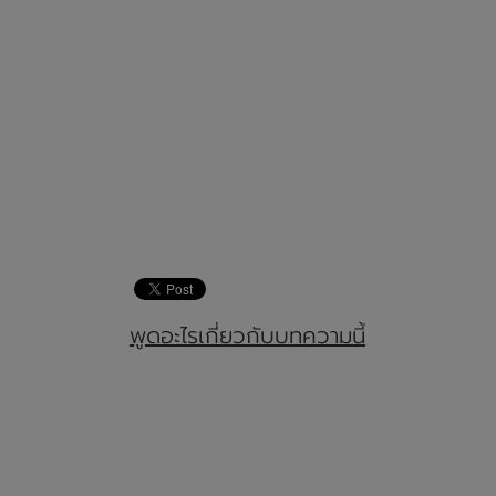
พูดอะไรเกี่ยวกับบทความนี้