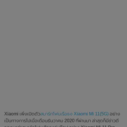
Xiaomi เพิ่งเปิดตัว
สมาร์ทโฟนเรือธง Xiaomi Mi 11(5G)
อย่าง
เป็นทางการไปเมื่อเดือนธันวาคม 2020 ที่ผ่านมา ล่าสุดก็มีข่าวดี