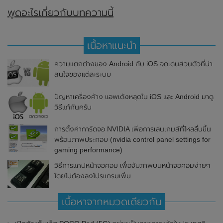
พูดอะไรเกี่ยวกับบทความนี้
เนื้อหาแนะนำ
ความแตกต่างของ Android กับ iOS จุดเด่นส่วนตัวที่น่า
สนใจของแต่ละระบบ
ปัญหาเครื่องค้าง แอพเด้งหลุดใน iOS และ Android มาดู
วิธีแก้กันครับ
การตั้งค่าการ์ดจอ NVIDIA เพื่อการเล่นเกมส์ที่ไหลลื่นขึ้น
พร้อมภาพประกอบ (nvidia control panel settings for
gaming performance)
วิธีการแคปหน้าจอคอม เพื่อจับภาพบนหน้าจอคอมง่ายๆ
โดยไม่ต้องลงโปรแกรมเพิ่ม
เนื้อหาจากหมวดเดียวกัน