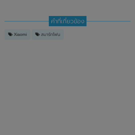
คำที่เกี่ยวข้อง
Xiaomi
สมาร์ทโฟน