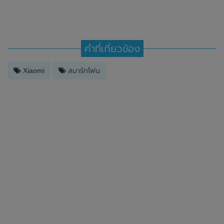
คำที่เกี่ยวข้อง
Xiaomi
สมาร์ทโฟน