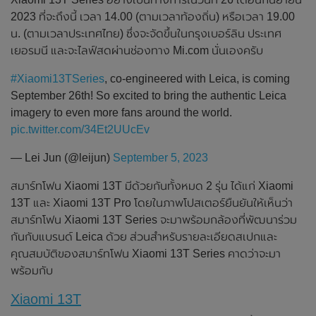
2023 ที่จะถึงนี้ เวลา 14.00 (ตามเวลาท้องถิ่น) หรือเวลา 19.00
น. (ตามเวลาประเทศไทย) ซึ่งจะจัดขึ้นในกรุงเบอร์ลิน ประเทศ
เยอรมนี และจะไลฟ์สดผ่านช่องทาง Mi.com นั่นเองครับ
#Xiaomi13TSeries
, co-engineered with Leica, is coming
September 26th! So excited to bring the authentic Leica
imagery to even more fans around the world.
pic.twitter.com/34Et2UUcEv
— Lei Jun (@leijun)
September 5, 2023
สมาร์ทโฟน Xiaomi 13T มีด้วยกันทั้งหมด 2 รุ่น ได้แก่ Xiaomi
13T และ Xiaomi 13T Pro โดยในภาพโปสเตอร์ยืนยันให้เห็นว่า
สมาร์ทโฟน Xiaomi 13T Series จะมาพร้อมกล้องที่พัฒนาร่วม
กันกับแบรนด์ Leica ด้วย ส่วนสำหรับรายละเอียดสเปกและ
คุณสมบัติของสมาร์ทโฟน Xiaomi 13T Series คาดว่าจะมา
พร้อมกับ
Xiaomi 13T