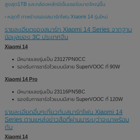
สูงสุด1TB และกล้องหลักมีเซ็นเซอร์ขนาดใหญ่ขึ้น
-
หลุด!! ภาพร่างของสมาร์ทโฟน Xiaomi 14 รุ่นใหม่
รายละเอียดของสมาร์ท Xiaomi 14 Series จากฐาน
ข้อมูลของ 3C ประเทศจีน
Xiaomi 14
มีหมายเลขรุ่นเป็น 23127PN0CC
รองรับการชาร์จไวแบบมีสาย SuperVOOC ที่ 90W
Xiaomi 14 Pro
มีหมายเลขรุ่นเป็น 23116PN5BC
รองรับการชาร์จไวแบบมีสาย SuperVOOC ที่ 120W
รายละเอียดอื่นๆเกี่ยวกับสมาร์ทโฟน Xiaomi 14
Series ตามแหล่งข่าวลือที่ผ่านมาระบุว่าจะมาพร้อม
กับ
Xiaomi 14