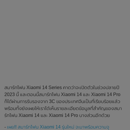
สมาร์ทโฟน Xiaomi 14 Series คาดว่าจะเปิดตัวในช่วงปลายปี
2023 นี้ และตอนนี้สมาร์ทโฟน Xiaomi 14 และ Xiaomi 14 Pro
ก็ได้ผ่านการรับรองจาก 3C ของประเทศจีนเป็นที่เรียบร้อยแล้ว
พร้อมทั้งยังเผยให้เราได้เห็นรายละเอียดข้อมูลที่สำคัญของสมา
ร์ทโฟน Xiaomi 14 และ Xiaomi 14 Pro บางส่วนอีกด้วย
-
เผย!! สมาร์ทโฟน Xiaomi 14 รุ่นใหม่ จะมาพร้อมความจุ