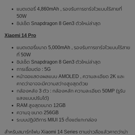
แบตเตอรี่ 4,860mAh , รองรับการชาร์จไวแบบไร้สายที่
50W
ชิปเซ็ต Snapdragon 8 Gen3 ตัวใหม่ล่าสุด
Xiaomi 14 Pro
แบตเตอรี่ขนาด 5,000mAh , รองรับการชาร์จไวแบบไร้สาย
ที่ 50W
ชิปเซ็ต Snapdragon 8 Gen3 ตัวใหม่ล่าสุด
การเชื่อมต่อ : 5G
หน้าจอแสดงผลแบบ AMOLED , ความละเอียด 2K และ
คาดว่าอาจจะมีความสว่างสูงสุดด้วย
กล้องหลัง 3 ตัว : กล้องหลัก ความละเอียด 50MP (รูรับ
แสงแบบปรับได้)
RAM สูงสุดขนาด 12GB
ความจุ ขนาด 256GB
ระบบปฏิบัติการ MIUI 15 ตั้งแต่แกะกล่อง
สำหรับสมาร์ทโฟน Xiaomi 14 Series ตามข่าวลือแล้วคาดว่าน่า