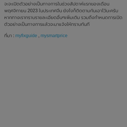
จะจะเปิดตัวอย่างเป็นทางการในช่วงสัปดาห์แรกของเดือน
พฤศจิกายน 2023 ในประเทศจีน ยังไงก็ติดตามกันเอาไว้นะครับ
หากทางเราทราบรายละเอียดอื่นๆเพิ่มเติม รวมถึงกำหนดการเปิด
ตัวอย่างเป็นทางการแล้วจะมาแจ้งให้ทราบทันที
ที่มา :
myfixguide
,
mysmartprice