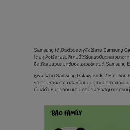
Samsung ได้เปิดตัวของหูฟังไร้สาย Samsung Ga
โดยหูฟังไร้สายรุ่นพิเศษนี้ได้รับแรงบันดาลใจมาจาก
ซึ่งเกิดในสวนสนุกซัมซุงเอเวอร์แลนด์ Samsung E
หูฟังไร้สาย Samsung Galaxy Buds 2 Pro Twin Bao 
รัก ด้านหลังของเคสจะเป็นแบบทูโทนมีสีขาวและมีแถบ
เป็นสีดำเช่นดียวกัน แถมเคสนี้ยังใช้วัสดุมาจากขนนุ