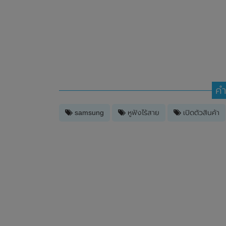
คำ
samsung
หูฟังไร้สาย
เปิดตัวสินค้า