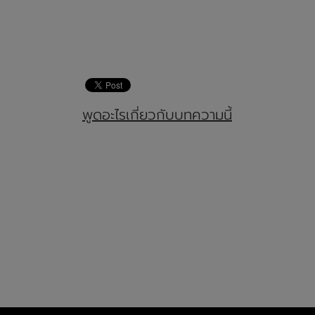
พูดอะไรเกี่ยวกับบทความนี้