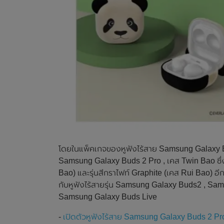
โดยในแพ็คเกจของหูฟังไร้สาย Samsung Galaxy Bu
Samsung Galaxy Buds 2 Pro , เคส Twin Bao ซึ่งจะ
Bao) และรุ่นสีกราไฟท์ Graphite (เคส Rui Bao) อี
กับหูฟังไร้สายรุ่น Samsung Galaxy Buds2 , S
Samsung Galaxy Buds Live
-
เปิดตัวหูฟังไร้สาย Samsung Galaxy Buds 2 Pro