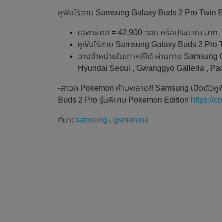
หูฟังไร้สาย Samsung Galaxy Buds 2 Pro Twin Ba
เฉพาะเคส = 42,900 วอน หรือประมาณ บาท
หูฟังไร้สาย Samsung Galaxy Buds 2 Pro 
วางจำหน่ายในเกาหลีใต้ ผ่านทาง Samsung 
Hyundai Seoul , Gwanggyo Galleria , P
-สาวก Pokemon ห้ามพลาด!! Samsung เปิดตัวหู
Buds 2 Pro รุ่นพิเศษ Pokemon Edition
https://
ที่มา:
samsung
,
gsmarena