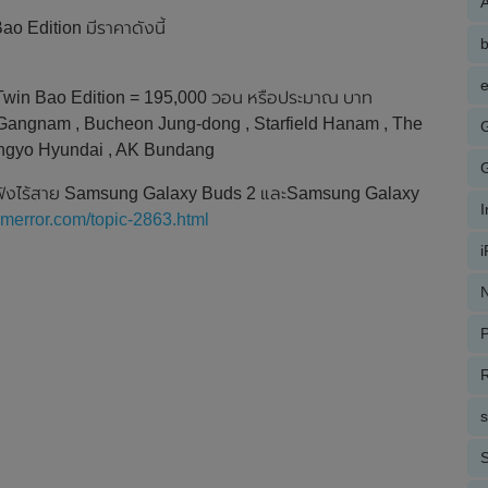
A
o Edition มีราคาดังนี้
e
Twin Bao Edition = 195,000 วอน หรือประมาณ บาท
Gangnam , Bucheon Jung-dong , Starfield Hanam , The
angyo Hyundai , AK Bundang
ฟังไร้สาย Samsung Galaxy Buds 2 และSamsung Galaxy
comerror.com/topic-2863.html
N
P
R
S