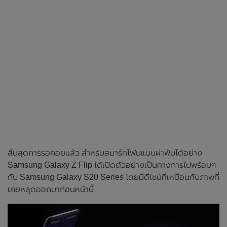
สิ้นสุดการรอคอยแล้ว สำหรับสมาร์ทโฟนแบบฝาพับได้อย่าง
Samsung Galaxy Z Flip ได้เปิดตัวอย่างเป็นทางการไปพร้อมๆ
กับ Samsung Galaxy S20 Series โดยมีดีไซน์ที่เหมือนกับภาพที่
เคยหลุดออกมาก่อนหน้านี้