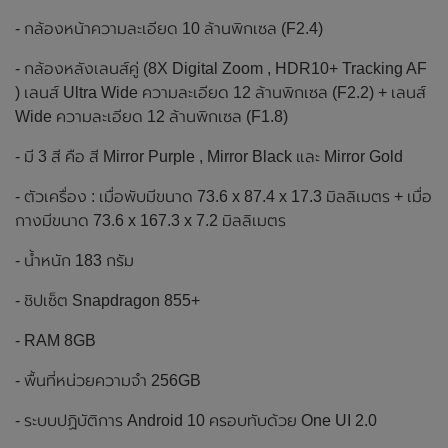
- กล้องหน้าความละเอียด 10 ล้านพิกเซล (F2.4)
- กล้องหลังเลนส์คู่ (8X Digital Zoom , HDR10+ Tracking AF
) เลนส์ Ultra Wide ความละเอียด 12 ล้านพิกเซล (F2.2) + เลนส์
Wide ความละเอียด 12 ล้านพิกเซล (F1.8)
- มี 3 สี คือ สี Mirror Purple , Mirror Black และ Mirror Gold
- ตัวเครื่อง : เมื่อพับมีขนาด 73.6 x 87.4 x 17.3 มิลลิเมตร + เมื่อ
กางมีขนาด 73.6 x 167.3 x 7.2 มิลลิเมตร
- น้ำหนัก 183 กรัม
- ชิปเซ็ต Snapdragon 855+
- RAM 8GB
- พื้นที่หน่วยความจำ 256GB
- ระบบปฏิบัติการ Android 10 ครอบทับด้วย One UI 2.0