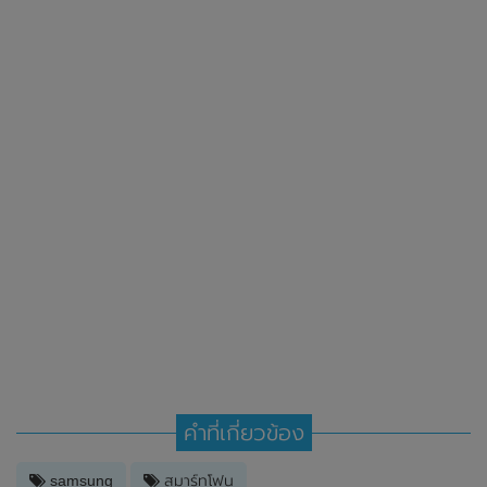
คำที่เกี่ยวข้อง
samsung
สมาร์ทโฟน