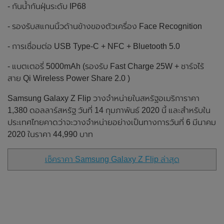
- กันน้ำกันฝุ่นระดับ IP68
- รองรับสแกนนิ้วด้านข้างของตัวเครื่อง Face Recognition
- การเชื่อมต่อ USB Type-C + NFC + Bluetooth 5.0
- แบตเตอรี่ 5000mAh (รองรับ Fast Charge 25W + ชาร์จไร้
สาย Qi Wireless Power Share 2.0 )
Samsung Galaxy Z Flip วางจำหน่ายในสหรัฐอเมริการาคา
1,380 ดอลลาร์สหรัฐ วันที่ 14 กุมภาพันธ์ 2020 นี้ และสำหรับใน
ประเทศไทยคาดว่าจะวางจำหน่ายอย่างเป็นทางการวันที่ 6 มีนาคม
2020 ในราคา 44,990 บาท
เช็คราคา Samsung Galaxy Z Flip ล่าสุด