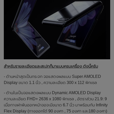
สำหรับรายละเอียดและสเปกก็มาแบบครบเครื่อง ดังนี้ครับ
- ด้านหน้าสุดเป็นกระจก จอแสดงผลแบบ Super AMOLED
Display ขนาด 1.1 นิ้ว , ความละเอียด 300 x 112 พิกเซล
- ด้านในเป็นจอแสดงผลแบบ Dynamic AMOLED Display
ความละเอียด FHD+ 2636 x 1080 พิกเซล , อัตราส่วน 21.9: 9
เมื่อกางฝาพับออกหน้าจอจะมีขนาด 6.7 นิ้ว มาพร้อมกับ Infinity
Flex Display (กางออกได้ 90 องศา , 75 องศา และ180 องศา)