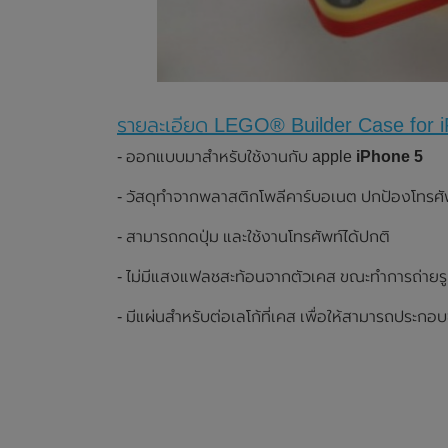
รายละเอียด LEGO® Builder Case for 
- ออกแบบมาสำหรับใช้งานกับ apple
iPhone 5
- วัสดุทำจากพลาสติกโพลีคาร์บอเนต ปกป้องโทรศ
- สามารถกดปุ่ม และใช้งานโทรศัพท์ได้ปกติ
- ไม่มีแสงแฟลชสะท้อนจากตัวเคส ขณะทำการถ่ายร
- มีแผ่นสำหรับต่อเลโก้ที่เคส เพื่อให้สามารถประกอ