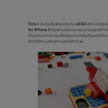
Belkin จับมือเป็นพันธมิตรกับ
LEGO
สร้างเคสรุ่น
for iPhone 5
โดยตัวเคสจะประกอบด้วยช่องที่ทำให
ที่เราสามารถประกอบชิ้นส่วนต่างๆเพิ่มไปเองได้นั้น ทำ
ยังได้ใช้ความคิดสร้างสรรค์อีกด้วย