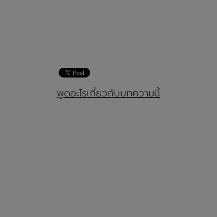
พูดอะไรเกี่ยวกับบทความนี้