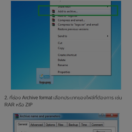
2. ที่ช่อง Archive format เลือกประเภทของไฟล์ที่ต้องการ เช่น
RAR หรือ ZIP