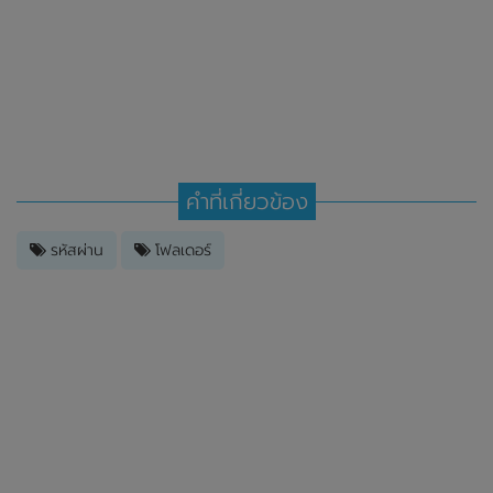
คำที่เกี่ยวข้อง
รหัสผ่าน
โฟลเดอร์