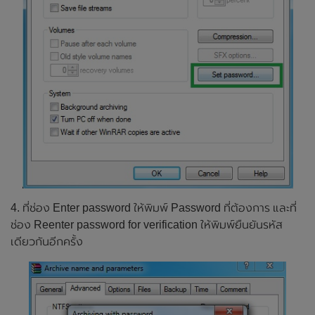
4. ที่ช่อง Enter password ให้พิมพ์ Password ที่ต้องการ และที่
ช่อง Reenter password for verification ให้พิมพ์ยืนยันรหัส
เดียวกันอีกครั้ง