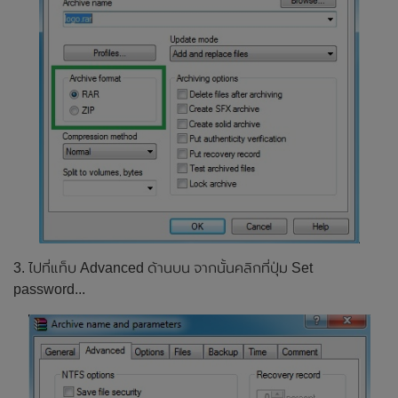
3. ไปที่แท็บ Advanced ด้านบน จากนั้นคลิกที่ปุ่ม Set
password...