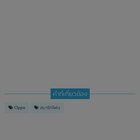
คำที่เกี่ยวข้อง
Oppo
สมาร์ทโฟน