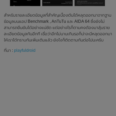
สำหรับรายละเอียดข้อมูลที่สำคัญเบื้องต้นได้หลุดออกมาจากฐาน
ข้อมูลบนแอป Benchmark , AnTuTu และ AIDA 64 ซึ่งยังไม่
สามารถยืนยันได้อย่างแน่ชัด แต่อย่างไรก็ตามคงต้องมาลุ้นราย
ละเอียดข้อมูลกันอีกที เชื่อว่าอีกไม่นานเกินรอก็น่าจะมีหลุดออกมา
ให้เราได้ทราบกันเพิ่มเติมแล้ว ยังไงก็ติดตามกันต่อไปนะครับ
ที่มา :
playfuldroid