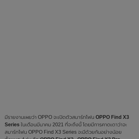
มีรายงานเผยว่า OPPO จะเปิดตัวสมาร์ทโฟน
OPPO Find X3
Series
ในเดือนมีนาคม 2021 ที่จะถึงนี้ โดยมีการคาดเดาว่าจะ
สมาร์ทโฟน OPPO Find X3 Series จะมีด้วยกันอย่างน้อย