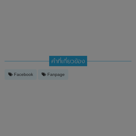
คำที่เกี่ยวข้อง
Facebook
Fanpage