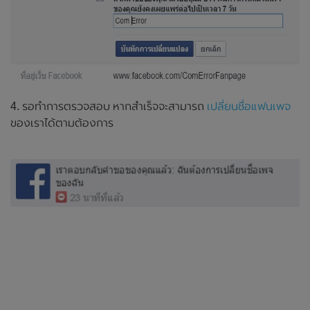
4. รอทำการตรวจสอบ หากสำเร็จจะสามารถ
เปลี่ยนชื่อแฟนเพจ
ของเราได้ตามต้องการ