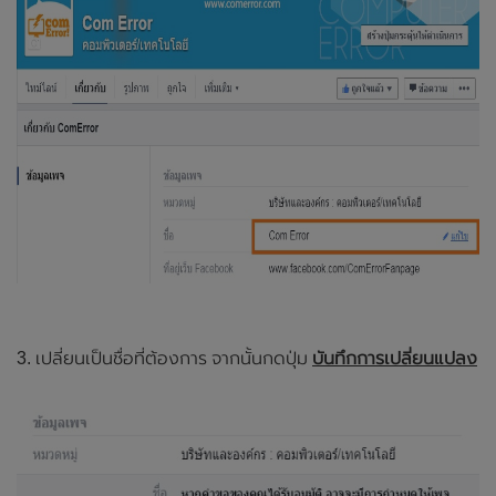
3. เปลี่ยนเป็นชื่อที่ต้องการ จากนั้นกดปุ่ม
บันทึกการเปลี่ยนแปลง