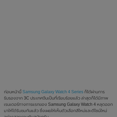
ก่อนหน้านี้
Samsung Galaxy Watch 4 Series
ก็ได้ผ่านการ
รับรองจาก 3C ประเทศจีนเป็นที่เรียบร้อยแล้ว ล่าสุดก็ได้มีภาพ
เรนเดอร์ทางการแรกของ Samsung Galaxy Watch 4 หลุดออก
มาให้ได้รับชมกันแล้ว ซึ่งเผยให้เห็นตัวเลือกสีใหม่และดีไซน์ใหม่
อย่างสวยงามทันสมัยครับ