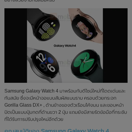
Samsung Galaxy Watch 4 มาพร้อมกับดีไซน์ใหม่ที่โดดเด่นและ
ทันสมัย ซึ่งจะมีหน้าจอแบบสัมผัสแบนราบ ครอบด้วยกระจก
Gorilla Glass DX+ , ด้านข้างของตัวเรือนโค้งมน และขอบหน้า
ปัดเป็นแบบปุ่มกดที่ด้านขวา 2 ปุ่ม แถมยังมีสายรัดข้อมือที่กระชับ
ที่ได้รับการปรับปรุงใหม่อีกด้วย
คุณสมบัติของ Samsung Galaxy Watch 4