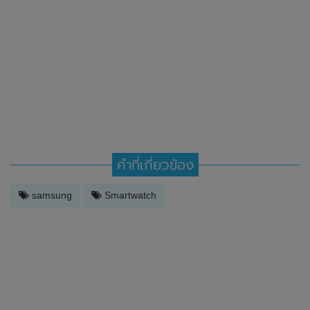
คำที่เกี่ยวข้อง
samsung
Smartwatch