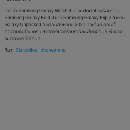
คาดว่า Samsung Galaxy Watch 4 น่าจะเปิดตัวไปพร้อมๆกับ
Samsung Galaxy Fold 3 และ Samsung Galaxy Flip 3 ในงาน
Galaxy Unpacked ในเดือนสิงหาคม 2021 ที่จะถึงนี้ ยังไงก็
ติดตามกันไว้นะครับ หากทางเราทราบรายละเอียดข้อมูลเพิ่มเติม
จะมาอัพเดทให้ทันที
ที่มา :
91mobiles
,
phonearena