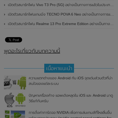
เปิดตัวสมาร์ทโฟน Vivo T3 Pro (5G) อย่างเป็นทางการแล้วในประเทศอินเดีย
เปิดตัวสมาร์ทโฟนเกมมิ่ง TECNO POVA 6 Neo อย่างเป็นทางการแล้วในประเทศไทย ในราคา 8,499 บาท
เปิดตัวสมาร์ทโฟน Realme 13 Pro Extreme Edition อย่างเป็นทางการแล้วในประเทศจีน
พูดอะไรเกี่ยวกับบทความนี้
เนื้อหาแนะนำ
ความแตกต่างของ Android กับ iOS จุดเด่นส่วนตัวที่น่า
สนใจของแต่ละระบบ
ปัญหาเครื่องค้าง แอพเด้งหลุดใน iOS และ Android มาดู
วิธีแก้กันครับ
การตั้งค่าการ์ดจอ NVIDIA เพื่อการเล่นเกมส์ที่ไหลลื่นขึ้น