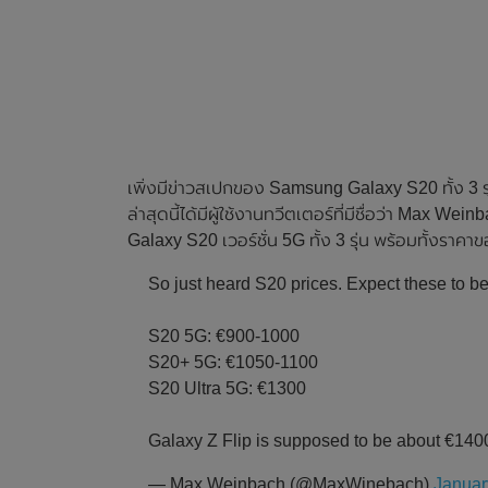
เพิ่งมีข่าวสเปกของ Samsung Galaxy S20 ทั้ง 3
ล่าสุดนี้ได้มีผู้ใช้งานทวีตเตอร์ที่มีชื่อว่า Max
Galaxy S20 เวอร์ชั่น 5G ทั้ง 3 รุ่น พร้อมทั้งรา
So just heard S20 prices. Expect these to be
S20 5G: €900-1000
S20+ 5G: €1050-1100
S20 Ultra 5G: €1300
Galaxy Z Flip is supposed to be about €1400
— Max Weinbach (@MaxWinebach)
Januar