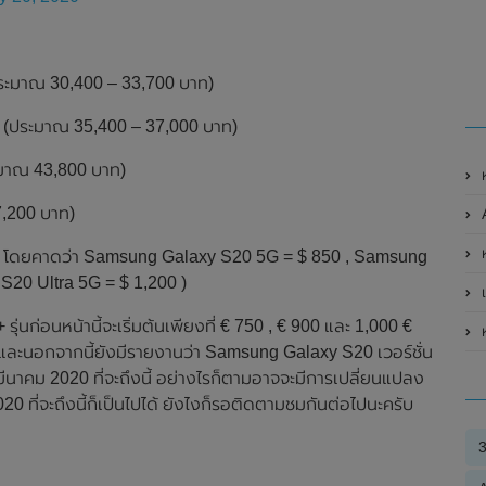
ระมาณ 30,400 – 33,700 บาท)
 (ประมาณ 35,400 – 37,000 บาท)
ะมาณ 43,800 บาท)
7,200 บาท)
ห
ุโรป โดยคาดว่า Samsung Galaxy S20 5G = $ 850 , Samsung
20 Ultra 5G = $ 1,200 )
เป
่นก่อนหน้านี้จะเริ่มต้นเพียงที่ € 750 , € 900 และ 1,000 €
ห
 4G และนอกจากนี้ยังมีรายงานว่า Samsung Galaxy S20 เวอร์ชั่น
3 มีนาคม 2020 ที่จะถึงนี้ อย่างไรก็ตามอาจจะมีการเปลี่ยนแปลง
 ที่จะถึงนี้ก็เป็นไปได้ ยังไงก็รอติดตามชมกันต่อไปนะครับ