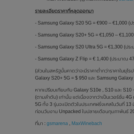
รายละเอียดราคาที่หลุดออกมา
- Samsung Galaxy S20 5G = €900 – €1,000 (ป
- Samsung Galaxy S20+ 5G = €1,050 – €1,100
- Samsung Galaxy S20 Ultra 5G = €1,300 (ปร
- Samsung Galaxy Z Flip = € 1,400 (ประมาณ 4
(ส่วนในสหรัฐนั้นคาดว่าจะมีราคาต่ำกว่าราคาในย
Galaxy S20+ 5G = $ 950 และ Samsung Galaxy S
หากเปรียบเทียบกับ Galaxy S10e , S10 และ S10 + รุ
(ตามลำดับ) เท่านั้น แต่เนื่องจากว่าเป็นเวอร์ชั่น
5G ทั้ง 3 รุ่นจะเปิดตัวในประเทศฝรั่งเศสในวันที่ 1
ก่อนวันงาน Unpacked ในปลายเดือนกุมภาพันธ์ 2020
ที่มา :
gsmarena
,
MaxWinebach