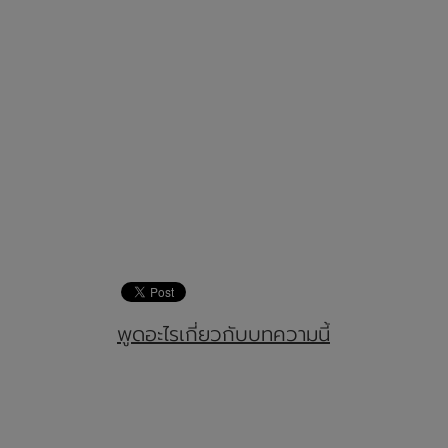
พูดอะไรเกี่ยวกับบทความนี้