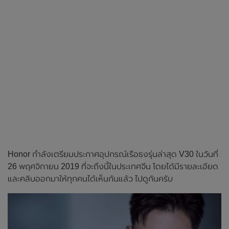
Honor กำลังเตรียมประกาศอุปกรณ์เรือธงรุ่นล่าสุด V30 ในวันที่
26 พฤศจิกายน 2019 ที่จะถึงนี้ในประเทศจีน โดยได้มีรายละเอียด
และคลิบออกมาให้ทุกคนได้เห็นกันแล้ว ไปดูกันครับ