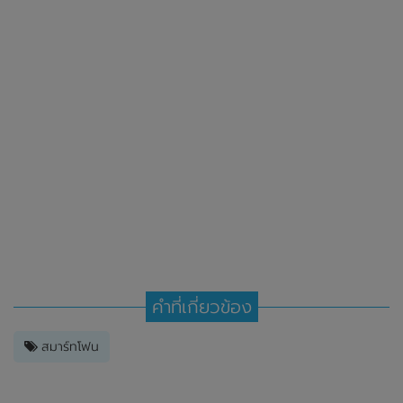
คำที่เกี่ยวข้อง
สมาร์ทโฟน