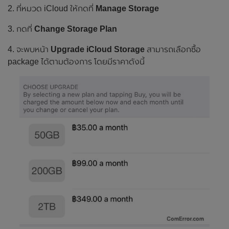
2. ที่หมวด iCloud ให้กดที่
Manage Storage
3. กดที่
Change Storage Plan
4. จะพบหน้า
Upgrade iCloud Storage
สามารถเลือกซื้อ
package ได้ตามต้องการ โดยมีราคาดังนี้