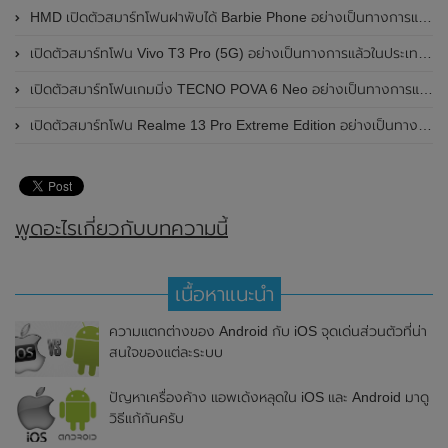
HMD เปิดตัวสมาร์ทโฟนฝาพับได้ Barbie Phone อย่างเป็นทางการแล้ว มาพร้อมธีมสีชมพูสดใส
เปิดตัวสมาร์ทโฟน Vivo T3 Pro (5G) อย่างเป็นทางการแล้วในประเทศอินเดีย
เปิดตัวสมาร์ทโฟนเกมมิ่ง TECNO POVA 6 Neo อย่างเป็นทางการแล้วในประเทศไทย ในราคา 8,499 บาท
เปิดตัวสมาร์ทโฟน Realme 13 Pro Extreme Edition อย่างเป็นทางการแล้วในประเทศจีน
พูดอะไรเกี่ยวกับบทความนี้
เนื้อหาแนะนำ
ความแตกต่างของ Android กับ iOS จุดเด่นส่วนตัวที่น่า
สนใจของแต่ละระบบ
ปัญหาเครื่องค้าง แอพเด้งหลุดใน iOS และ Android มาดู
วิธีแก้กันครับ