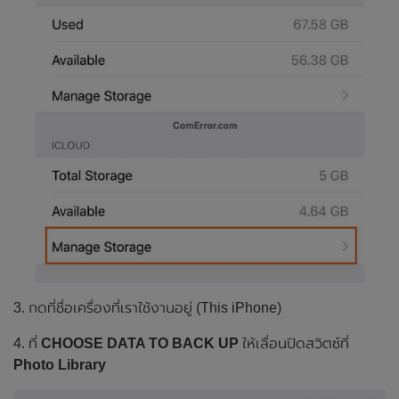
3. กดที่ชื่อเครื่องที่เราใช้งานอยู่ (This iPhone)
4. ที่
CHOOSE DATA TO BACK UP
ให้เลื่อนปิดสวิตซ์ที่
Photo Library