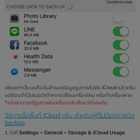
เพียงเท่านี้ระบบก็จะไม่สำรองข้อมูลรูปภาพไปยัง iCloud แล้วครับ
แต่ต้องจำไว้เสมอว่าถ้าหากเปลี่ยนเครื่องใหม่ หรือทำเครื่องหาย
*จะไม่สามารถกู้รูปภาพในเครื่องกลับคืนมาได้เช่นกัน
วิธีการซื้อพื้นที่ iCloud เพิ่ม สำหรับผู้ที่ไม่ต้องการปิด
backup
1. ไปที่
Settings
>
General
>
Storage & iCloud Usage