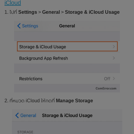
iCloud
1. ไปที่
Settings
>
General
>
Storage & iCloud Usage
2. ที่หมวด iCloud ให้กดที่
Manage Storage