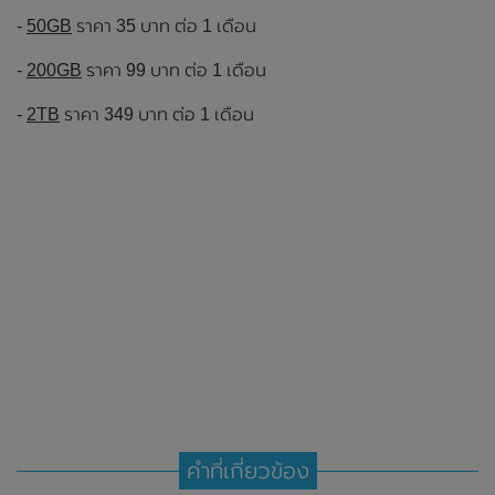
-
50GB
ราคา 35 บาท ต่อ 1 เดือน
-
200GB
ราคา 99 บาท ต่อ 1 เดือน
-
2TB
ราคา 349 บาท ต่อ 1 เดือน
คำที่เกี่ยวข้อง