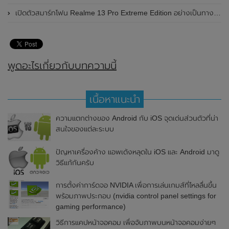
เปิดตัวสมาร์ทโฟน Realme 13 Pro Extreme Edition อย่างเป็นทางการแล้วในประเทศจีน
พูดอะไรเกี่ยวกับบทความนี้
เนื้อหาแนะนำ
ความแตกต่างของ Android กับ iOS จุดเด่นส่วนตัวที่น่า
สนใจของแต่ละระบบ
ปัญหาเครื่องค้าง แอพเด้งหลุดใน iOS และ Android มาดู
วิธีแก้กันครับ
การตั้งค่าการ์ดจอ NVIDIA เพื่อการเล่นเกมส์ที่ไหลลื่นขึ้น
พร้อมภาพประกอบ (nvidia control panel settings for
gaming performance)
วิธีการแคปหน้าจอคอม เพื่อจับภาพบนหน้าจอคอมง่ายๆ