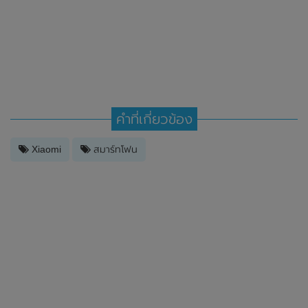
คำที่เกี่ยวข้อง
Xiaomi
สมาร์ทโฟน