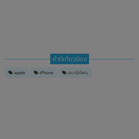
คำที่เกี่ยวข้อง
apple
iPhone
สมาร์ทโฟน