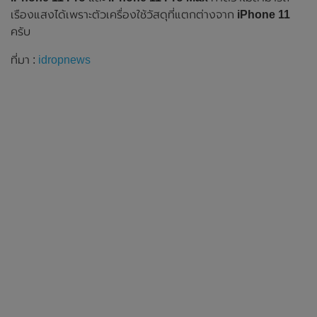
เรืองแสงได้เพราะตัวเครื่องใช้วัสดุที่แตกต่างจาก
iPhone 11
ครับ
ที่มา :
idropnews