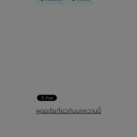
พูดอะไรเกี่ยวกับบทความนี้