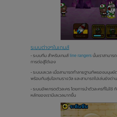
ระบบต่างๆในเกมส์
- ระบบทีม สำหรับเกมส์
line rangers
นั้นเราสามารถเ
การต่อสู้ได้เอง
- ระบบเลเวล เมื่อสามารถทำลายฐานทัพของมนุษย์ต
พร้อมกับสุ่มไอเทมรางวัล และสามารถไปเล่นยังด่าน
- ระบบอัพเกรดตัวละคร โดยการนำตัวละครที่ไม่ใช้ 
หลักของเรามีเลเวลมากขึ้น