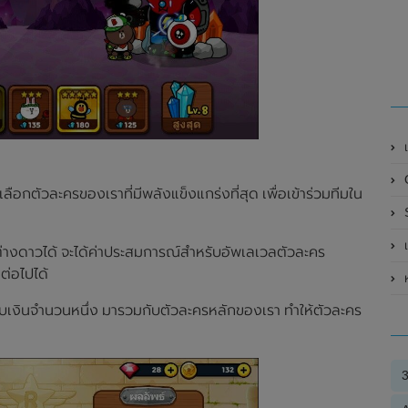
เ
O
ลือกตัวละครของเราที่มีพลังแข็งแกร่งที่สุด เพื่อเข้าร่วมทีมใน
S
เป
่างดาวได้ จะได้ค่าประสมการณ์สำหรับอัพเลเวลตัวละคร
ต่อไปได้
ห
กับเงินจำนวนหนึ่ง มารวมกับตัวละครหลักของเรา ทำให้ตัวละคร