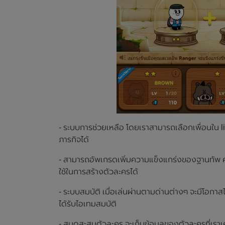
- ระบบการช่วยเหลือ โดยเราสามารถเลือกเพื่อนใน lin
ภารกิจได้
- สามารถอัพเกรดเพิ่มความแข็งแกร่งของฐานทัพ 
ใช้ในการสร้างตัวละครได้
- ระบบสมบัติ เมื่อเล่นผ่านตามด่านต่างๆ จะมีโอกาสไ
ได้รับไอเทมสมบัติ
- สมุดสะสมตัวละคร จะเก็บข้อมูลของตัวละครที่เราเ