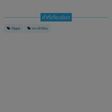
คำที่เกี่ยวข้อง
Oppo
สมาร์ทโฟน