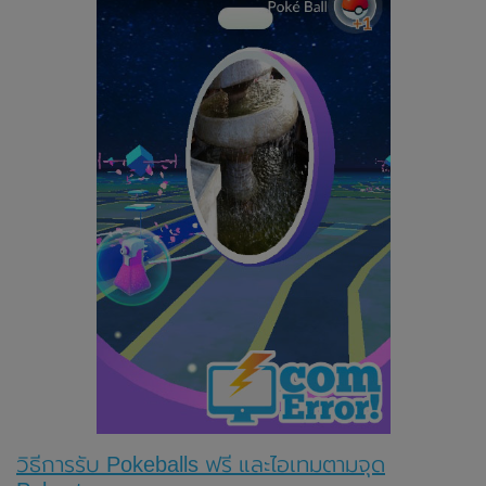
วิธีการรับ Pokeballs ฟรี และไอเทมตามจุด