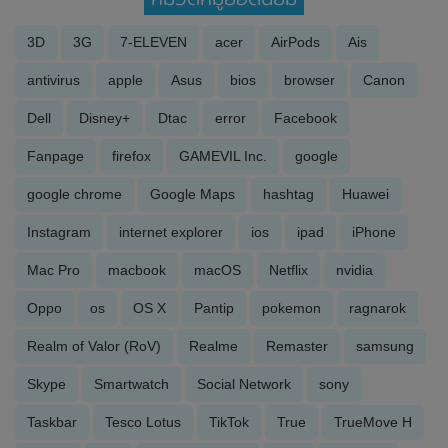
3D
3G
7-ELEVEN
acer
AirPods
Ais
antivirus
apple
Asus
bios
browser
Canon
Dell
Disney+
Dtac
error
Facebook
Fanpage
firefox
GAMEVIL Inc.
google
google chrome
Google Maps
hashtag
Huawei
Instagram
internet explorer
ios
ipad
iPhone
Mac Pro
macbook
macOS
Netflix
nvidia
Oppo
os
OS X
Pantip
pokemon
ragnarok
Realm of Valor (RoV)
Realme
Remaster
samsung
Skype
Smartwatch
Social Network
sony
Taskbar
Tesco Lotus
TikTok
True
TrueMove H