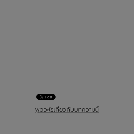
พูดอะไรเกี่ยวกับบทความนี้