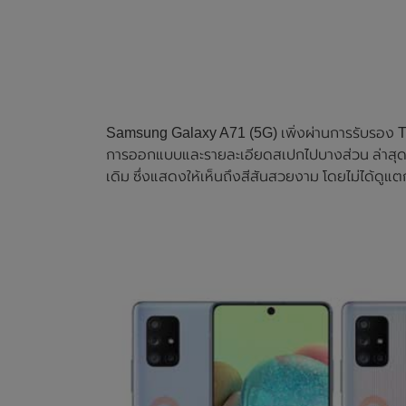
Samsung Galaxy A71 (5G) เพิ่งผ่านการรับรอง TEN
การออกแบบและรายละเอียดสเปกไปบางส่วน ล่าสุดนี้
เดิม ซึ่งแสดงให้เห็นถึงสีสันสวยงาม โดยไม่ได้ดู