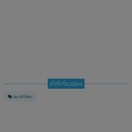
คำที่เกี่ยวข้อง
สมาร์ทโฟน