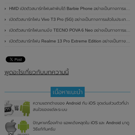
HMD เปิดตัวสมาร์ทโฟนฝาพับได้ Barbie Phone อย่างเป็นทางการแล้ว มาพร้อมธีมสีชมพูสดใส
เปิดตัวสมาร์ทโฟน Vivo T3 Pro (5G) อย่างเป็นทางการแล้วในประเทศอินเดีย
เปิดตัวสมาร์ทโฟนเกมมิ่ง TECNO POVA 6 Neo อย่างเป็นทางการแล้วในประเทศไทย ในราคา 8,499 บาท
เปิดตัวสมาร์ทโฟน Realme 13 Pro Extreme Edition อย่างเป็นทางการแล้วในประเทศจีน
พูดอะไรเกี่ยวกับบทความนี้
เนื้อหาแนะนำ
ความแตกต่างของ Android กับ iOS จุดเด่นส่วนตัวที่น่า
สนใจของแต่ละระบบ
ปัญหาเครื่องค้าง แอพเด้งหลุดใน iOS และ Android มาดู
วิธีแก้กันครับ