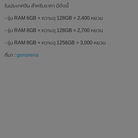
ในประเทศจีน สำหรับราคา มีดังนี้
- รุ่น RAM 6GB + ความจุ 128GB = 2,400 หยวน
- รุ่น RAM 8GB + ความจุ 128GB = 2,700 หยวน
- รุ่น RAM 8GB + ความจุ 1256GB = 3,000 หยวน
ที่มา :
gsmarena