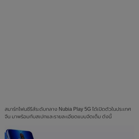
สมาร์ทโฟนซีรีส์ระดับกลาง Nubia Play 5G ได้เปิดตัวในประเทศ
จีน มาพร้อมกับสเปกและรายละเอียดแบบจัดเต็ม ดังนี้