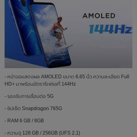
- หน้าจอแสดงผล AMOLED ขนาด 6.65 นิ้ว ความละเอียด Full
HD+ มาพร้อมอัตรารีเฟรชที่ 144Hz
- รองรับการเชื่อมต่อ 5G
- ชิปเซ็ต Snapdragon 765G
- RAM 6 GB / 8GB
- ความจุ 128 GB / 256GB (UFS 2.1)