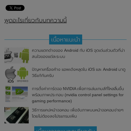
พูดอะไรเกี่ยวกับบทความนี้
เนื้อหาแนะนำ
ความแตกต่างของ Android กับ iOS จุดเด่นส่วนตัวที่น่า
สนใจของแต่ละระบบ
ปัญหาเครื่องค้าง แอพเด้งหลุดใน iOS และ Android มาดู
วิธีแก้กันครับ
การตั้งค่าการ์ดจอ NVIDIA เพื่อการเล่นเกมส์ที่ไหลลื่นขึ้น
พร้อมภาพประกอบ (nvidia control panel settings for
gaming performance)
วิธีการแคปหน้าจอคอม เพื่อจับภาพบนหน้าจอคอมง่ายๆ
โดยไม่ต้องลงโปรแกรมเพิ่ม