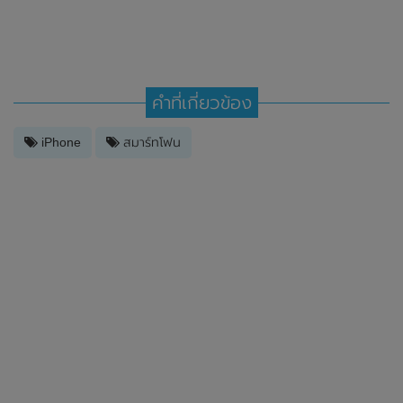
คำที่เกี่ยวข้อง
iPhone
สมาร์ทโฟน