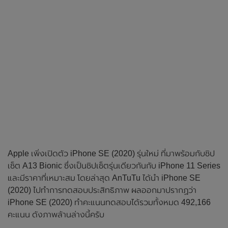
Apple เพิ่งเปิดตัว iPhone SE (2020) รุ่นใหม่ ที่มาพร้อมกับชิป
เซ็ต A13 Bionic ซึ่งเป็นชิปเซ็ตรุ่นเดียวกันกับ iPhone 11 Series
และมีราคาที่เหมาะสม โดยล่าสุด AnTuTu ได้นำ iPhone SE
(2020) ไปทำการทดสอบประสิทธิภาพ ผลออกมาปรากฏว่า
iPhone SE (2020) ทำคะแนนทดสอบได้รวมทั้งหมด 492,166
คะแนน ดังภาพล้านล่างนี้ครับ