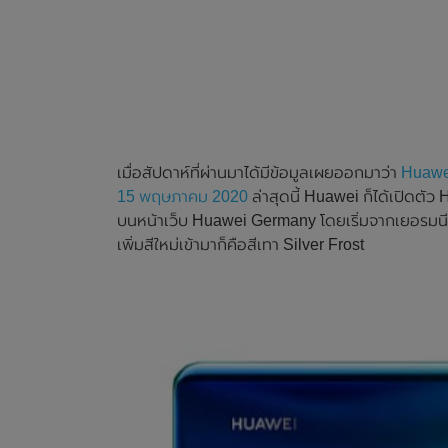
เมื่อสัปดาห์ที่ผ่านมาได้มีข้อมูลเผยออกมาว่า
Huawei
15 พฤษภาคม 2020
ล่าสุดนี้ Huawei ก็ได้เปิดต
บนหน้าเว็บ Huawei Germany โดยเริ่มจากเยอรมนี
เพิ่มสีใหม่เข้ามาก็คือสีเทา Silver Frost