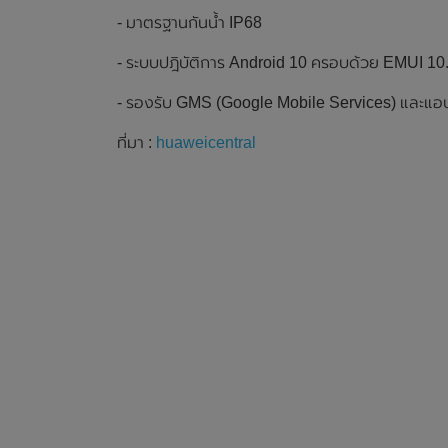
- มาตรฐานกันน้ำ IP68
- ระบบปฎิบัติการ Android 10 ครอบด้วย EMUI 10
- รองรับ GMS (Google Mobile Services) และแอ
ที่มา :
huaweicentral