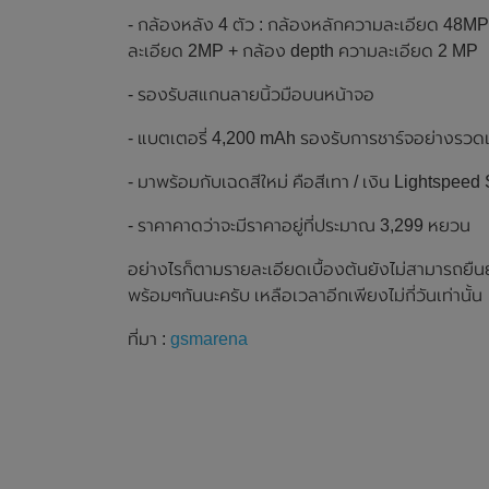
- กล้องหลัง 4 ตัว : กล้องหลักความละเอียด 48M
ละเอียด 2MP + กล้อง depth ความละเอียด 2 MP
- รองรับสแกนลายนิ้วมือบนหน้าจอ
- แบตเตอรี่ 4,200 mAh รองรับการชาร์จอย่างรวดเ
- มาพร้อมกับเฉดสีใหม่ คือสีเทา / เงิน Lightspeed 
- ราคาคาดว่าจะมีราคาอยู่ที่ประมาณ 3,299 หยวน
อย่างไรก็ตามรายละเอียดเบื้องต้นยังไม่สามารถยืน
พร้อมๆกันนะครับ เหลือเวลาอีกเพียงไม่กี่วันเท่านั้น
ที่มา :
gsmarena