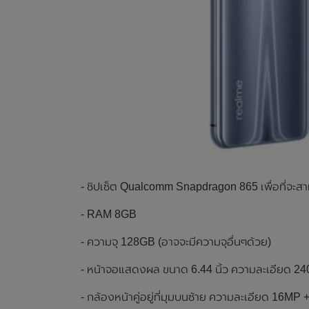
- ชิปเซ็ต Qualcomm Snapdragon 865 เพื่อที่จ
- RAM 8GB
- ความจุ 128GB (อาจจะมีความจุอื่นๆด้วย)
- หน้าจอแสดงผล ขนาด 6.44 นิ้ว ความละเอียด 24
- กล้องหน้าคู่อยู่ที่มุมบนซ้าย ความละเอียด 16MP