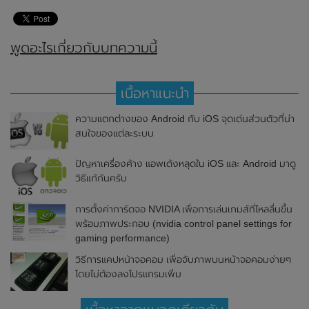
พูดอะไรเกี่ยวกับบทความนี้
เนื้อหาแนะนำ
ความแตกต่างของ Android กับ iOS จุดเด่นส่วนตัวที่น่า
สนใจของแต่ละระบบ
ปัญหาเครื่องค้าง แอพเด้งหลุดใน iOS และ Android มาดู
วิธีแก้กันครับ
การตั้งค่าการ์ดจอ NVIDIA เพื่อการเล่นเกมส์ที่ไหลลื่นขึ้น
พร้อมภาพประกอบ (nvidia control panel settings for
gaming performance)
วิธีการแคปหน้าจอคอม เพื่อจับภาพบนหน้าจอคอมง่ายๆ
โดยไม่ต้องลงโปรแกรมเพิ่ม