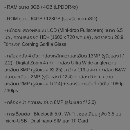
- RAM ขนาด 3GB / 4GB (LPDDR4x)
- ROM ขนาด 64GB / 128GB (รองรับ microSD)
- หน้าจอแสดงผลแบบ LCD (Mini-drop Fullscreen) ขนาด 6.5
นิ้ว , ความละเอียด HD+ (1600 x 720 พิกเซล) , อัตราส่วน 20:9 ,
ใช้กระจก Corning Gorilla Glass
- กล้องหลัง 4 ตัว : กล้องหลักความละเอียด 13MP (รูรับแสง f /
2.2) , Digital Zoom 4 เท่า + กล้อง Ultra Wide-angleความ
ละเอียด 8MP (รูรับแสง f/2.25) , กว้าง 119 องศา + กล้อง B&W
ความละเอียด 2MP (รูรับแสง f / 2.4) + กล้อง Retro ความ
ละเอียด 2MP (รูรับแสง f / 2.4) + รองรับการบันทึกวิดีโอ 1080p
/ 30fps
- กล้องหน้า ความละเอียด 8MP (รูรับแสง f / 2.0)
- การเชื่อมต่อ : Bluetooth 5.0 , Wi-Fi , ช่องเสียบหูฟัง 3.5 มม ,
micro-USB , Dual nano-SIM และ TF Card