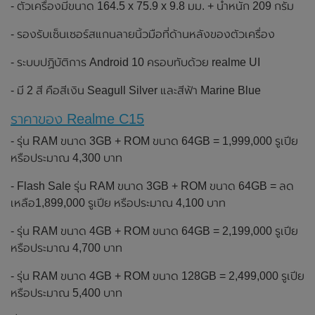
- ตัวเครื่องมีขนาด 164.5 x 75.9 x 9.8 มม. + น้ำหนัก 209 กรัม
- รองรับเซ็นเซอร์สแกนลายนิ้วมือที่ด้านหลังของตัวเครื่อง
- ระบบปฏิบัติการ Android 10 ครอบทับด้วย realme UI
- มี 2 สี คือสีเงิน Seagull Silver และสีฟ้า Marine Blue
ราคาของ Realme C15
- รุ่น RAM ขนาด 3GB + ROM ขนาด 64GB = 1,999,000 รูเปีย
หรือประมาณ 4,300 บาท
- Flash Sale รุ่น RAM ขนาด 3GB + ROM ขนาด 64GB = ลด
เหลือ1,899,000 รูเปีย หรือประมาณ 4,100 บาท
- รุ่น RAM ขนาด 4GB + ROM ขนาด 64GB = 2,199,000 รูเปีย
หรือประมาณ 4,700 บาท
- รุ่น RAM ขนาด 4GB + ROM ขนาด 128GB = 2,499,000 รูเปีย
หรือประมาณ 5,400 บาท