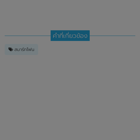
คำที่เกี่ยวข้อง
สมาร์ทโฟน