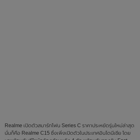
Realme เปิดตัวสมาร์ทโฟน Series C ราคาประหยัดรุ่นใหม่ล่าสุด
นั่นก็คือ Realme C15 ซึ่งเพิ่งเปิดตัวในประเทศอินโดนีเซีย โดย