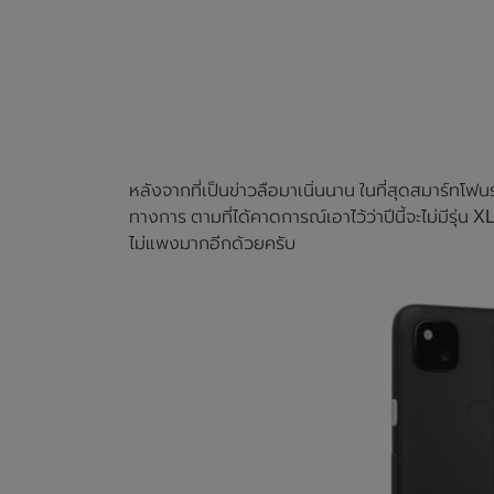
หลังจากที่เป็นข่าวลือมาเนิ่นนาน ในที่สุดสมาร์ทโฟ
ทางการ ตามที่ได้คาดการณ์เอาไว้ว่าปีนี้จะไม่มีรุ่น X
ไม่แพงมากอีกด้วยครับ