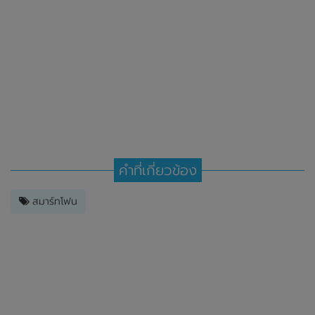
คำที่เกี่ยวข้อง
สมาร์ทโฟน