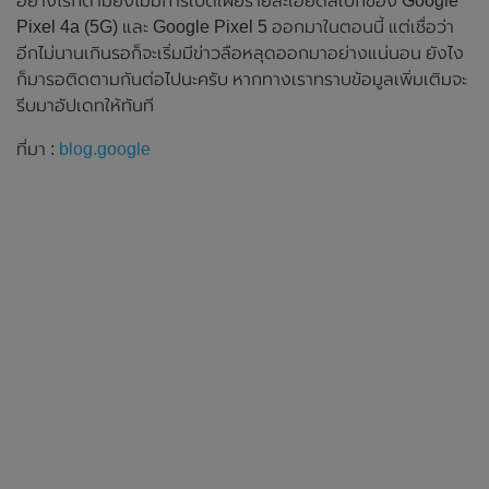
อย่างไรก็ตามยังไม่มีการเปิดเผยรายละเอียดสเปกของ Google
Pixel 4a (5G) และ Google Pixel 5 ออกมาในตอนนี้ แต่เชื่อว่า
อีกไม่นานเกินรอก็จะเริ่มมีข่าวลือหลุดออกมาอย่างแน่นอน ยังไง
ก็มารอติดตามกันต่อไปนะครับ หากทางเราทราบข้อมูลเพิ่มเติมจะ
รีบมาอัปเดทให้ทันที
ที่มา :
blog.google