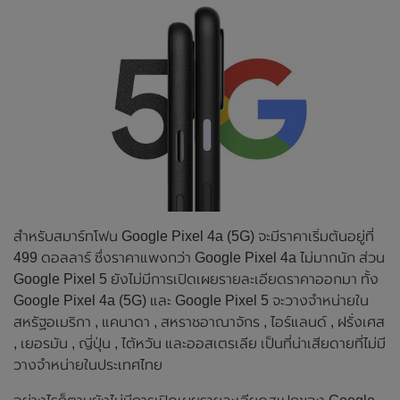
สำหรับสมาร์ทโฟน Google Pixel 4a (5G) จะมีราคาเริ่มต้นอยู่ที่
499 ดอลลาร์ ซึ่งราคาแพงกว่า Google Pixel 4a ไม่มากนัก ส่วน
Google Pixel 5 ยังไม่มีการเปิดเผยรายละเอียดราคาออกมา ทั้ง
Google Pixel 4a (5G) และ Google Pixel 5 จะวางจำหน่ายใน
สหรัฐอเมริกา , แคนาดา , สหราชอาณาจักร , ไอร์แลนด์ , ฝรั่งเศส
, เยอรมัน , ญี่ปุ่น , ไต้หวัน และออสเตรเลีย เป็นที่น่าเสียดายที่ไม่มี
วางจำหน่ายในประเทศไทย