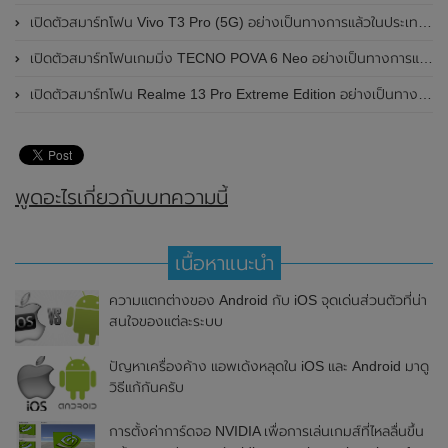
เปิดตัวสมาร์ทโฟน Vivo T3 Pro (5G) อย่างเป็นทางการแล้วในประเทศอินเดีย
เปิดตัวสมาร์ทโฟนเกมมิ่ง TECNO POVA 6 Neo อย่างเป็นทางการแล้วในประเทศไทย ในราคา 8,499 บาท
เปิดตัวสมาร์ทโฟน Realme 13 Pro Extreme Edition อย่างเป็นทางการแล้วในประเทศจีน
พูดอะไรเกี่ยวกับบทความนี้
เนื้อหาแนะนำ
ความแตกต่างของ Android กับ iOS จุดเด่นส่วนตัวที่น่า
สนใจของแต่ละระบบ
ปัญหาเครื่องค้าง แอพเด้งหลุดใน iOS และ Android มาดู
วิธีแก้กันครับ
การตั้งค่าการ์ดจอ NVIDIA เพื่อการเล่นเกมส์ที่ไหลลื่นขึ้น