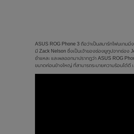
ASUS ROG Phone 3 ถือว่าเป็นสมาร์ทโฟนเกมมิ่งที
มี Zack Nelson ซึ่งเป็นเจ้าของช่องยูทูปจากช่
ชำแหละ และผลออกมาปรากฏว่า ASUS ROG Phone 
ขนาดค่อนข้างใหญ่ ที่สามารถระบายความร้อนได้ดี 