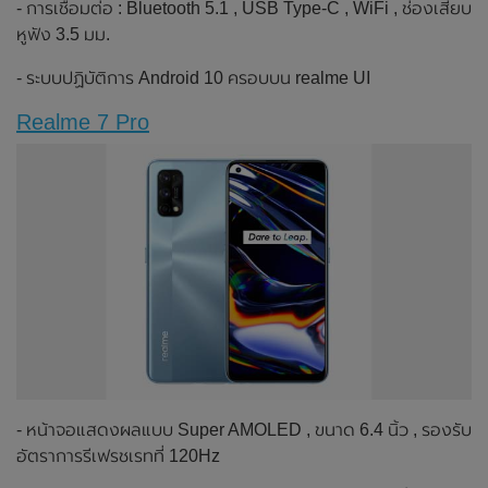
- การเชื่อมต่อ : Bluetooth 5.1 , USB Type-C , WiFi , ช่องเสียบ
หูฟัง 3.5 มม.
- ระบบปฏิบัติการ Android 10 ครอบบน realme UI
Realme 7 Pro
- หน้าจอแสดงผลแบบ Super AMOLED , ขนาด 6.4 นิ้ว , รองรับ
อัตราการรีเฟรชเรทที่ 120Hz