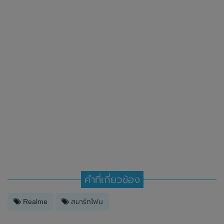
คำที่เกี่ยวข้อง
Realme
สมาร์ทโฟน