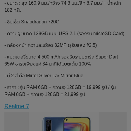
- ขนาด : สูง 160.9 มม./กว้าง 74.3 มม./ลึก 8.7 มม./ + น้ำหนัก
182 กรัม
- ชิปเซ็ต Snapdragon 720G
- ความจุ ขนาด 128GB แบบ UFS 2.1 (รองรับ microSD Card)
- กล้องหน้า ความละเอียด 32MP (รูรับแสง f/2.5)
- แบตเตอรี่ขนาด 4,500 mAh รองรับระบบชาร์จ Super Dart
65W ชาร์จเพียงแค่ 34 นาทีได้แบตเต็ม 100%
- มี 2 สี คือ Mirror Silver และ Mirror Blue
- ราคา : รุ่น RAM 6GB + ความจุ 128GB = 19,999 รูปี / รุ่น
RAM 8GB + ความจุ 128GB = 21,999 รูปี
Realme 7