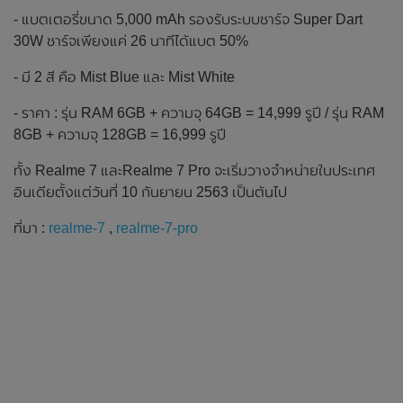
- แบตเตอรี่ขนาด 5,000 mAh รองรับระบบชาร์จ Super Dart
30W ชาร์จเพียงแค่ 26 นาทีได้แบต 50%
- มี 2 สี คือ Mist Blue และ Mist White
- ราคา : รุ่น RAM 6GB + ความจุ 64GB = 14,999 รูปี / รุ่น RAM
8GB + ความจุ 128GB = 16,999 รูปี
ทั้ง Realme 7 และRealme 7 Pro จะเริ่มวางจำหน่ายในประเทศ
อินเดียตั้งแต่วันที่ 10 กันยายน 2563 เป็นต้นไป
ที่มา :
realme-7
,
realme-7-pro