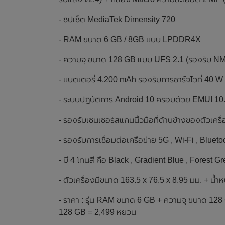
- ชิปเซ็ต MediaTek Dimensity 720
- RAM ขนาด 6 GB / 8GB แบบ LPDDR4X
- ความจุ ขนาด 128 GB แบบ UFS 2.1 (รองรับ N
- แบตเตอรี่ 4,200 mAh รองรับการชาร์จไวที่ 40 W
- ระบบปฏิบัติการ Android 10 ครอบด้วย EMUI 10
- รองรับเซนเซอร์สแกนนิ้วมือที่ด้านข้างของตัวเครื
- รองรับการเชื่อมต่อเครือข่าย 5G , Wi-Fi , Blue
- มี 4 โทนสี คือ Black , Gradient Blue , Forest G
- ตัวเครื่องมีขนาด 163.5 x 76.5 x 8.95 มม. + น้ำห
- ราคา : รุ่น RAM ขนาด 6 GB + ความจุ ขนาด 12
128 GB = 2,499 หยวน