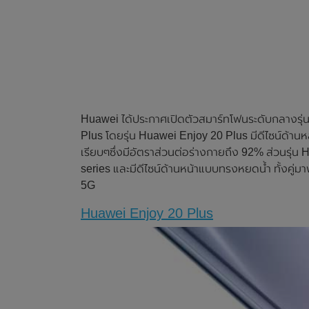
Huawei ได้ประกาศเปิดตัวสมาร์ทโฟนระดับกลางรุ่นใ
Plus โดยรุ่น Huawei Enjoy 20 Plus มีดีไซน์ด้านห
เรียบๆซึ่งมีอัตราส่วนต่อร่างกายถึง 92% ส่วนรุ่น 
series และมีดีไซน์ด้านหน้าแบบทรงหยดน้ำ ทั้งคู่ม
5G
Huawei Enjoy 20 Plus