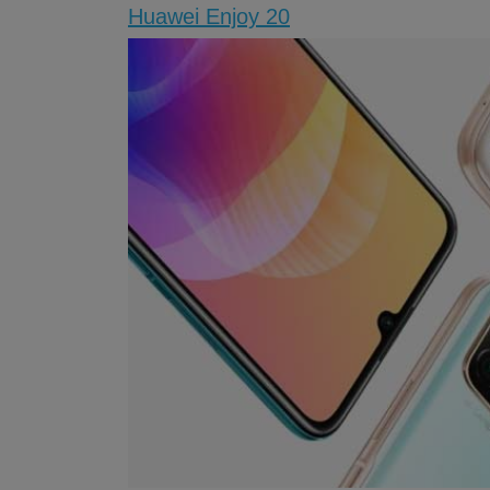
Huawei Enjoy 20