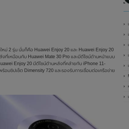
เ
เป
เ
หม่ 2 รุ่น นั่นก็คือ Huawei Enjoy 20 และ Huawei Enjoy 20
เ
ลังที่เหมือนกับ Huawei Mate 30 Pro และมีดีไซน์ด้านหน้าแบบ
Huawei Enjoy 20 มีดีไซน์ด้านหลังที่คล้ายกับ iPhone 11-
เ
าพร้อมชิปเซ็ต Dimensity 720 และรองรับการเชื่อมต่อเครือข่าย
ห
เ