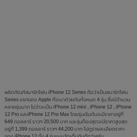
ผลิตภัณฑ์สมาร์ทโฟน iPhone 12 Series ถือว่าเป็นสมาร์ทโฟน
Series แรกของ Apple ที่จะมาด้วยกันทั้งหมด 4 รุ่น ซึ่งมีจำนวน
หลายรุ่นมาก ไม่ว่าจะเป็น iPhone 12 mini , iPhone 12 , iPhone
12 Pro และiPhone 12 Pro Max โดยรุ่นเริ่มต้นจะมีราคาอยู่ที่
649 ดอลลาร์ ราวๆ 20,500 บาท และรุ่นท็อปสุดจะมีราคาสูงสุด
อยู่ที่ 1,399 ดอลลาร์ ราวๆ 44,200 บาท ไปดูรายละเอียดราคา
ของ iPhone 12 ทั้ง 4 รุ่นแบบจัดเต็มกันดีกว่าครับ