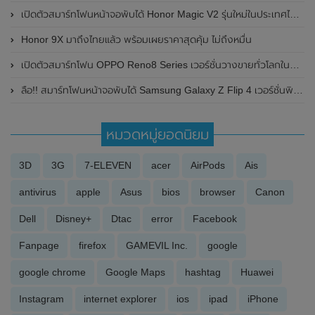
เปิดตัวสมาร์ทโฟนหน้าจอพับได้ Honor Magic V2 รุ่นใหม่ในประเทศไทยอย่างเป็นทางการแล้ว ในราคา 59,990 บาท
Honor 9X มาถึงไทยแล้ว พร้อมเผยราคาสุดคุ้ม ไม่ถึงหมื่น
เปิดตัวสมาร์ทโฟน OPPO Reno8 Series เวอร์ชั่นวางขายทั่วโลกในประเทศอินเดีย เตรียมเปิดตัวในไทยเร็วๆนี้
ลือ!! สมาร์ทโฟนหน้าจอพับได้ Samsung Galaxy Z Flip 4 เวอร์ชั่นพิเศษ Bespoke Edition จะมาพร้อมหลากหลายสีสันใหม่ให้เลือกได้เองตามใจชอบ
หมวดหมู่ยอดนิยม
3D
3G
7-ELEVEN
acer
AirPods
Ais
antivirus
apple
Asus
bios
browser
Canon
Dell
Disney+
Dtac
error
Facebook
Fanpage
firefox
GAMEVIL Inc.
google
google chrome
Google Maps
hashtag
Huawei
Instagram
internet explorer
ios
ipad
iPhone