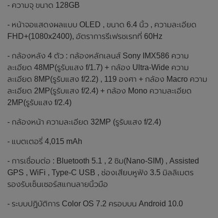
- ความจุ ขนาด 128GB
- หน้าจอแสดงผลแบบ OLED , ขนาด 6.4 นิ้ว , ความละเอียด
FHD+(1080x2400), อัตราการรีเฟรชเรทที่ 60Hz
- กล้องหลัง 4 ตัว : กล้องหลักเลนส์ Sony IMX586 ความ
ละเอียด 48MP(รูรับแสง f/1.7) + กล้อง Ultra-Wide ความ
ละเอียด 8MP(รูรับแสง f/2.2) , 119 องศา + กล้อง Macro ความ
ละเอียด 2MP(รูรับแสง f/2.4) + กล้อง Mono ความละเอียด
2MP(รูรับแสง f/2.4)
- กล้องหน้า ความละเอียด 32MP (รูรับแสง f/2.4)
- แบตเตอรี่ 4,015 mAh
- การเชื่อมต่อ : Bluetooth 5.1 , 2 ซิม(Nano-SIM) , Assisted
GPS , WiFi , Type-C USB , ช่องเสียบหูฟัง 3.5 มิลลิเมตร
รองรับเซ็นเซอร์สแกนลายนิ้วมือ
- ระบบปฏิบัติการ Color OS 7.2 ครอบบน Android 10.0