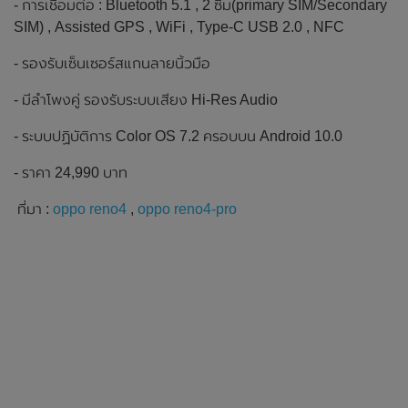
- การเชื่อมต่อ : Bluetooth 5.1 , 2 ซิม(primary SIM/Secondary
SIM) , Assisted GPS , WiFi , Type-C USB 2.0 , NFC
- รองรับเซ็นเซอร์สแกนลายนิ้วมือ
- มีลำโพงคู่ รองรับระบบเสียง Hi-Res Audio
- ระบบปฏิบัติการ Color OS 7.2 ครอบบน Android 10.0
- ราคา 24,990 บาท
ที่มา :
oppo reno4
,
oppo reno4-pro