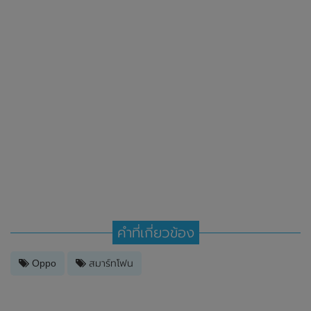
คำที่เกี่ยวข้อง
Oppo
สมาร์ทโฟน