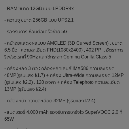
- RAM ขนาด 12GB แบบ LPDDR4x
- ความจุ ขนาด 256GB แบบ UFS2.1
- รองรับการเชื่อมต่อเครือข่าย 5G
- หน้าจอแสดงผลแบบ AMOLED (3D Curved Screen) , ขนาด
6.5 นิ้ว , ความละเอียด FHD(1080x2400) , 402 PPI , อัตราการ
รีเฟรชเรทที่ 90Hz และใช้กระจก Corning Gorilla Glass 5
- กล้องหลัง 3 ตัว : กล้องหลักเลนส์ IMX586 ความละเอียด
48MP(รูรับแสง f/1.7) + กล้อง Ultra-Wide ความละเอียด 12MP
(รูรับแสง f/2.2) , 120 องศา + กล้อง Telephoto ความละเอียด
13MP (รูรับแสง f/2.4)
- กล้องหน้า ความละเอียด 32MP (รูรับแสง f/2.4)
- แบตเตอรี่ 4,000 mAh รองรับการชาร์จไว SuperVOOC 2.0 ที่
65W