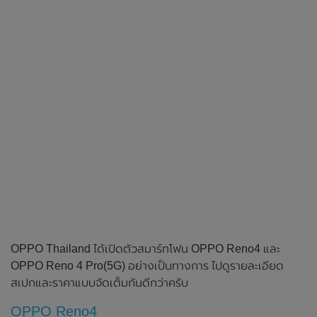
OPPO Thailand ได้เปิดตัวสมาร์ทโฟน OPPO Reno4 และ
OPPO Reno 4 Pro(5G) อย่างเป็นทางการ ไปดูรายละเอียด
สเปกและราคาแบบจัดเต็มกันดีกว่าครับ
OPPO Reno4