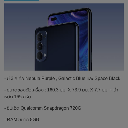
- มี 3 สี คือ Nebula Purple , Galactic Blue และ Space Black
- ขนาดของตัวเครื่อง : 160.3 มม. X 73.9 มม. X 7.7 มม. + น้ำ
หนัก 165 กรัม
- ชิปเซ็ต Qualcomm Snapdragon 720G
- RAM ขนาด 8GB