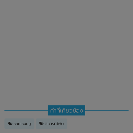
คำที่เกี่ยวข้อง
samsung
สมาร์ทโฟน