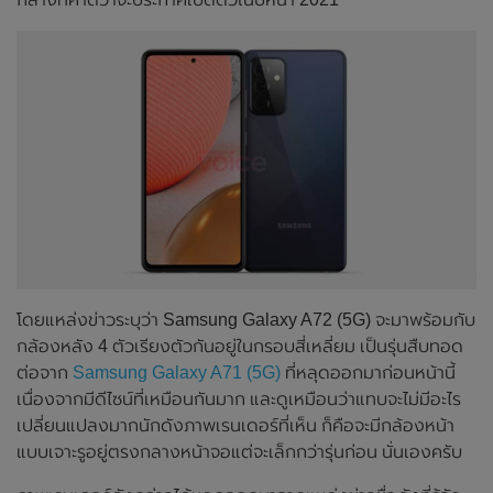
โดยแหล่งข่าวระบุว่า Samsung Galaxy A72 (5G) จะมาพร้อมกับ
กล้องหลัง 4 ตัวเรียงตัวกันอยู่ในกรอบสี่เหลี่ยม เป็นรุ่นสืบทอด
ต่อจาก
Samsung Galaxy A71 (5G)
ที่หลุดออกมาก่อนหน้านี้
เนื่องจากมีดีไซน์ที่เหมือนกันมาก และดูเหมือนว่าแทบจะไม่มีอะไร
เปลี่ยนแปลงมากนักดังภาพเรนเดอร์ที่เห็น ก็คือจะมีกล้องหน้า
แบบเจาะรูอยู่ตรงกลางหน้าจอแต่จะเล็กกว่ารุ่นก่อน นั่นเองครับ