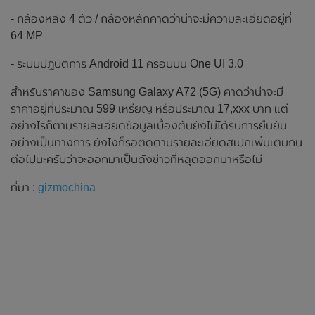
- กล้องหลัง 4 ตัว / กล้องหลักคาดว่าน่าจะมีความละเอียดอยู่ที่
64 MP
- ระบบปฏิบัติการ Android 11 ครอบบน One UI 3.0
สำหรับราคาของ Samsung Galaxy A72 (5G) คาดว่าน่าจะมี
ราคาอยู่ที่ประมาณ 599 เหรียญ หรือประมาณ 17,xxx บาท แต่
อย่างไรก็ตามรายละเอียดข้อมูลเบื้องต้นยังไม่ได้รับการยืนยัน
อย่างเป็นทางการ ยังไงก็รอติดตามรายละเอียดสเปกเพิ่มเติมกัน
ต่อไปนะครับว่าจะออกมาเป็นดังข่าวที่หลุดออกมาหรือไม่
ที่มา :
gizmochina